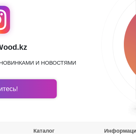
Wood.kz
 НОВИНКАМИ И НОВОСТЯМИ
тесь!
Каталог
Информац