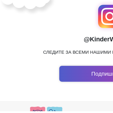
@Kinder
СЛЕДИТЕ ЗА ВСЕМИ НАШИМИ
Подпиши