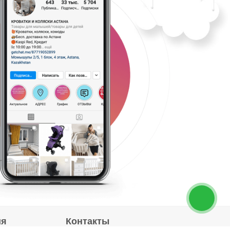
ия
Контакты