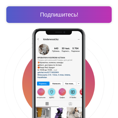
Подпишитесь!