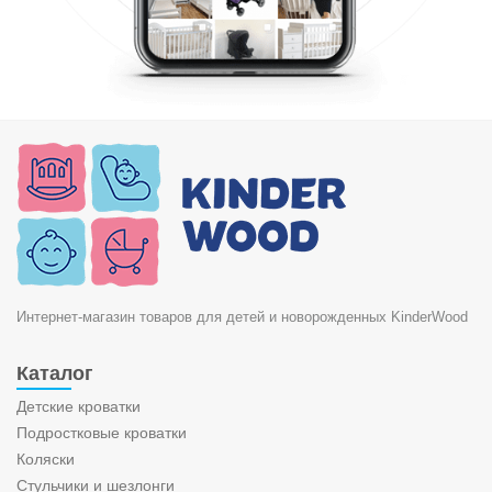
Интернет-магазин товаров для детей и новорожденных KinderWood
Каталог
Детские кроватки
Подростковые кроватки
Коляски
Стульчики и шезлонги