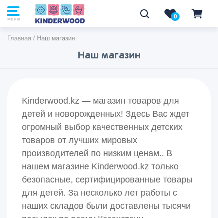
0
0
меню
Главная
/
Наш магазин
Наш магазин
Kinderwood.kz — магазин товаров для
детей и новорожденных! Здесь Вас ждет
огромный выбор качественных детских
товаров от лучших мировых
производителей по низким ценам.. В
нашем магазине Kinderwood.kz только
безопасные, сертифицированные товары
для детей. За несколько лет работы с
наших складов были доставлены тысячи