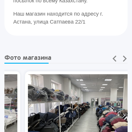
посылок по всему Казахстану.
Наш магазин находится по адресу г.
Астана, улица Сатпаева 22/1
Фото магазина