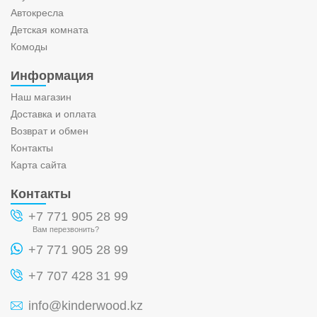
Автокресла
Детская комната
Комоды
Информация
Наш магазин
Доставка и оплата
Возврат и обмен
Контакты
Карта сайта
Контакты
+7 771 905 28 99
Вам перезвонить?
+7 771 905 28 99
+7 707 428 31 99
info@kinderwood.kz