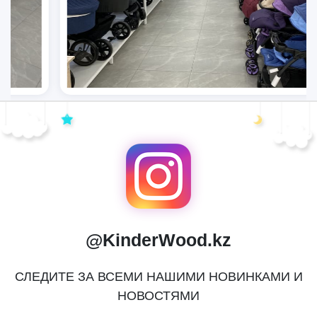
@KinderWood.kz
СЛЕДИТЕ ЗА ВСЕМИ НАШИМИ НОВИНКАМИ И
НОВОСТЯМИ