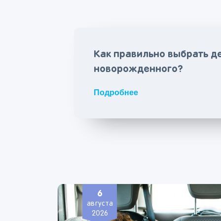
Как правильно выбрать де
новорожденного?
Подробнее
6
августа
2026