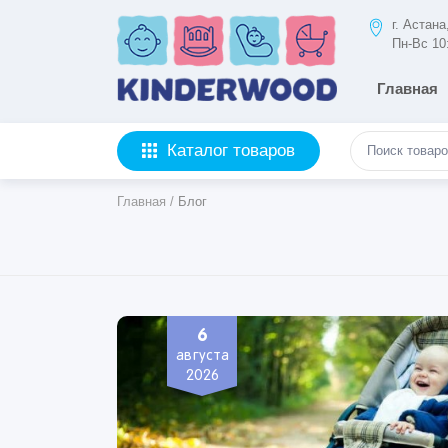
г. Астан
Пн-Вс 10
Главная
Каталог товаров
Главная
/
Блог
6
августа
2026