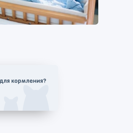
 для кормления?