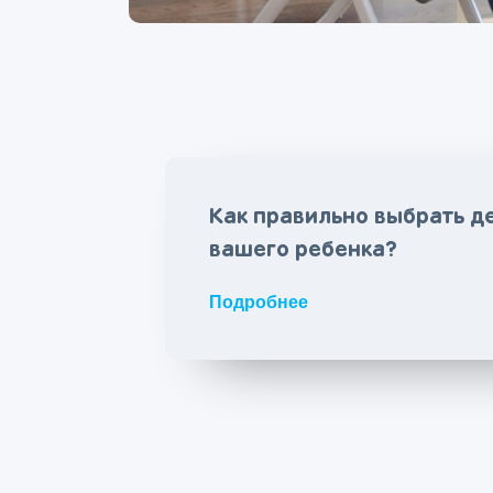
Как правильно выбрать д
вашего ребенка?
Подробнее