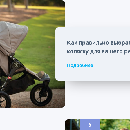
Как правильно выбра
коляску для вашего р
Подробнее
6