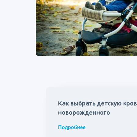
Как выбрать детскую кров
новорожденного
Подробнее