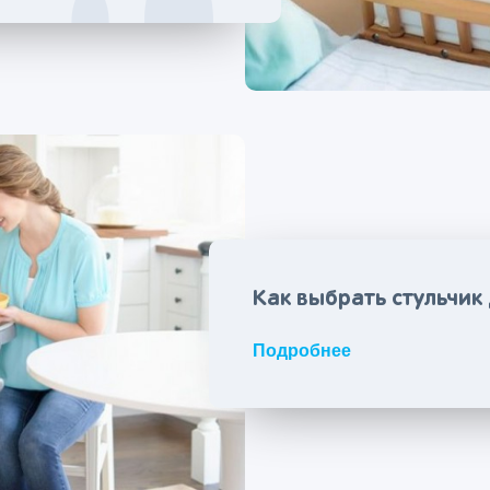
Как выбрать стульчик
Подробнее