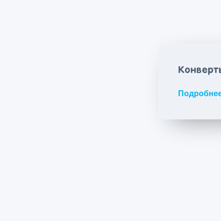
Конверт
Подробне