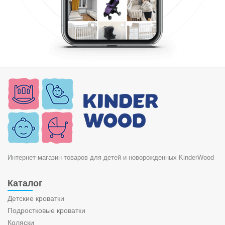
Интернет-магазин товаров для детей и новорожденных KinderWood
Каталог
Детские кроватки
Подростковые кроватки
Коляски