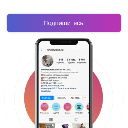
Подпишитесь!