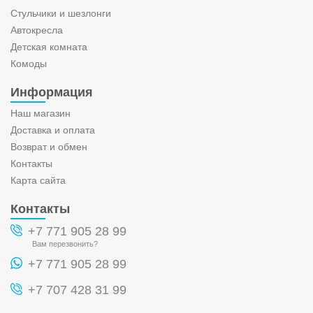
Стульчики и шезлонги
Автокресла
Детская комната
Комоды
Информация
Наш магазин
Доставка и оплата
Возврат и обмен
Контакты
Карта сайта
Контакты
+7 771 905 28 99
Вам перезвонить?
+7 771 905 28 99
+7 707 428 31 99