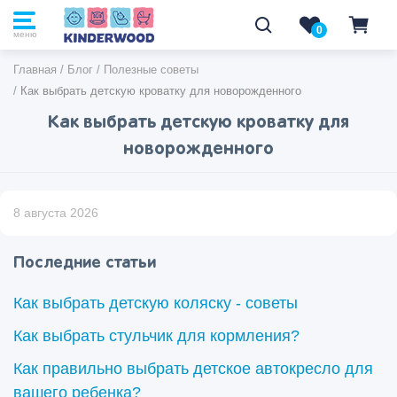
0
0
меню
Главная
/
Блог
/
Полезные советы
/
Как выбрать детскую кроватку для новорожденного
Как выбрать детскую кроватку для
новорожденного
8 августа 2026
Последние статьи
Как выбрать детскую коляску - советы
Как выбрать стульчик для кормления?
Как правильно выбрать детское автокресло для
вашего ребенка?