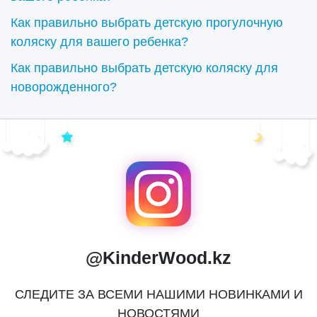
Как правильно выбрать детскую прогулочную
коляску для вашего ребенка?
Как правильно выбрать детскую коляску для
новорожденного?
@KinderWood.kz
СЛЕДИТЕ ЗА ВСЕМИ НАШИМИ НОВИНКАМИ И
НОВОСТЯМИ