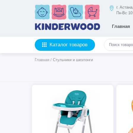
г. Астан
Пн-Вс 10
Главная
Каталог товаров
Главная
/
Стульчики и шезлонги