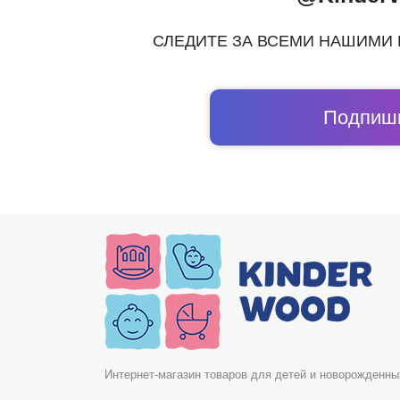
СЛЕДИТЕ ЗА ВСЕМИ НАШИМИ
Подпиши
Интернет-магазин товаров для детей и новорожденны