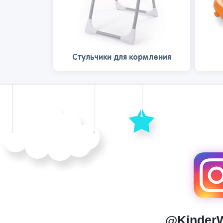
Стульчики для кормления
@Kinder