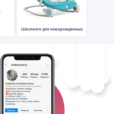
Шезлонги для новорожденных