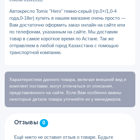
Автокресло Tomix "Hero" темно-серый (гр.0+/1,0-4
года,0-18кг) купить в нашем магазине очень просто —
Вам достаточно оформить заказ онлайн на сайте или
по телефонам, указанным на сайте. Мы доставим
товар в самое короткое время по Астане. Так же
отправляем в любой город Казахстана с помощью
транспортной компании.
Характеристики данного товара, включая внешний вид и
комплект поставки, могут отличаться от описания,
представленного на сайте. Если Вам особенно важны
некоторые детали товара уточняйте их у менеджеров.
Отзывы
0
Ещё никто не оставил отзыв о товаре. Будьте