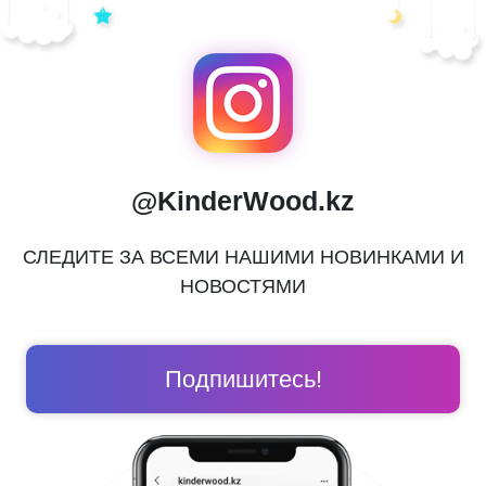
@KinderWood.kz
СЛЕДИТЕ ЗА ВСЕМИ НАШИМИ НОВИНКАМИ И
НОВОСТЯМИ
Подпишитесь!