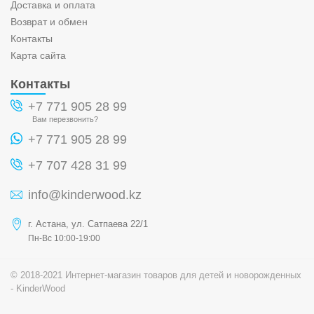
Доставка и оплата
Возврат и обмен
Контакты
Карта сайта
Контакты
+7 771 905 28 99
Вам перезвонить?
+7 771 905 28 99
+7 707 428 31 99
info@kinderwood.kz
г. Астана, ул. Сатпаева 22/1
Пн-Вс 10:00-19:00
© 2018-2021 Интернет-магазин товаров для детей и новорожденных
- KinderWood