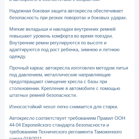
Надежная боковая защита автокресла обеспечивает
безопасность при резких поворотах и боковых ударах.
Мягкие вкладыши и накладки внутренних ремней
повышают уровень комфорта во время поездки.
Внутренние ремни регулируются по высоте и
адаптируются под рост ребенка, зимнюю и летнюю
одежду.
Прочный каркас автокресла изготовлен методом литья
под давлением, металлические направляющие
предотвращают смещение кресла с базы при
столкновении. Крепление в автомобиле с помощью
штатных ремней безопасности.
Износостойкий чехол легко снимается для стирки.
Автокресло соответствует требованиям Правил ООН
44-04 Европейского стандарта безопасности и
требованиям Технического регламента Таможенного
союза 018/2011.