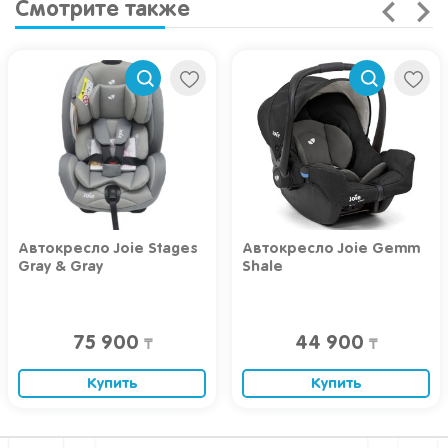
Смотрите также
Автокресло Joie Stages
Автокресло Joie Gemm
Gray & Gray
Shale
75 900
44 900
₸
₸
Купить
Купить