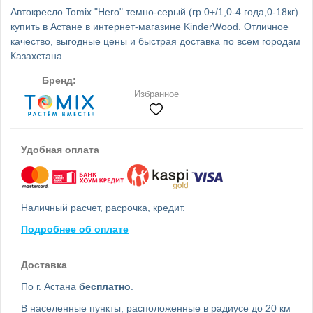
Автокресло Tomix "Hero" темно-серый (гр.0+/1,0-4 года,0-18кг)
купить в Астане в интернет-магазине KinderWood. Отличное
качество, выгодные цены и быстрая доставка по всем городам
Казахстана.
Бренд:
Избранное
Удобная оплата
Наличный расчет, расрочка, кредит.
Подробнее об оплате
Доставка
По г. Астана
бесплатно
.
В населенные пункты, расположенные в радиусе до 20 км