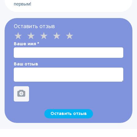
первым!
Оставить отзыв
Ваше имя
*
Ваш отзыв
Оставить отзыв