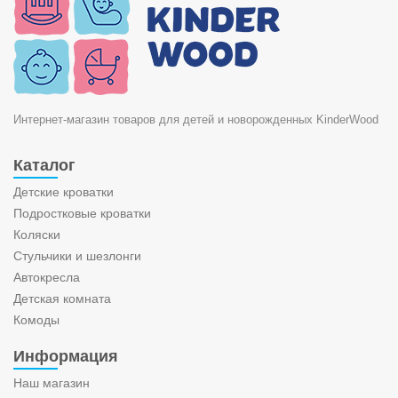
Интернет-магазин товаров для детей и новорожденных KinderWood
Каталог
Детские кроватки
Подростковые кроватки
Коляски
Стульчики и шезлонги
Автокресла
Детская комната
Комоды
Информация
Наш магазин