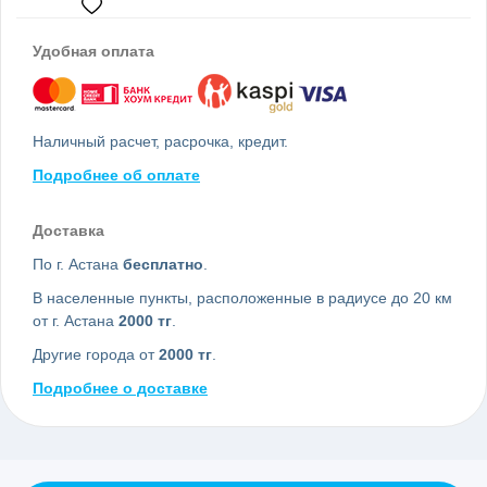
Удобная оплата
Наличный расчет, расрочка, кредит.
Подробнее об оплате
Доставка
По г. Астана
бесплатно
.
В населенные пункты, расположенные в радиусе до 20 км
от г. Астана
2000 тг
.
Другие города от
2000 тг
.
Подробнее о доставке