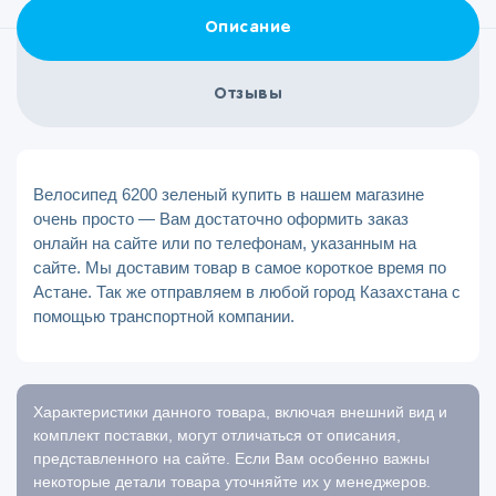
Описание
Отзывы
Велосипед 6200 зеленый купить в нашем магазине
очень просто — Вам достаточно оформить заказ
онлайн на сайте или по телефонам, указанным на
сайте. Мы доставим товар в самое короткое время по
Астане. Так же отправляем в любой город Казахстана с
помощью транспортной компании.
Характеристики данного товара, включая внешний вид и
комплект поставки, могут отличаться от описания,
представленного на сайте. Если Вам особенно важны
некоторые детали товара уточняйте их у менеджеров.