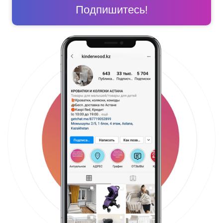
Подпишитесь!