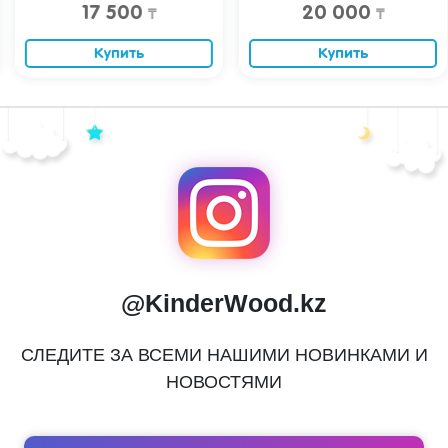
17 500
20 000
₸
₸
Купить
Купить
@KinderWood.kz
СЛЕДИТЕ ЗА ВСЕМИ НАШИМИ НОВИНКАМИ И
НОВОСТЯМИ