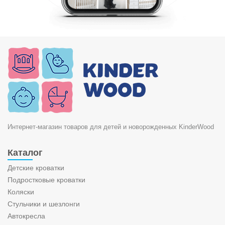
Интернет-магазин товаров для детей и новорожденных KinderWood
Каталог
Детские кроватки
Подростковые кроватки
Коляски
Стульчики и шезлонги
Автокресла