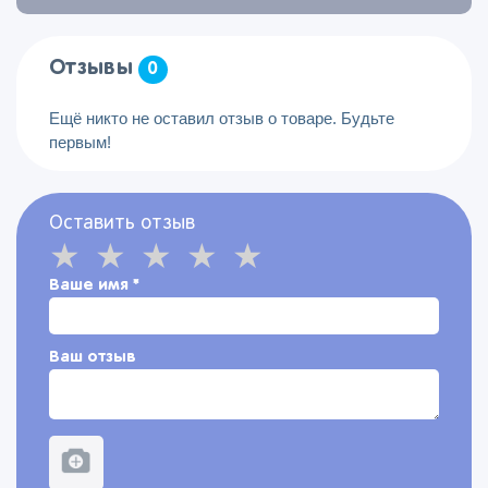
Отзывы
0
Ещё никто не оставил отзыв о товаре. Будьте
первым!
Оставить отзыв
Ваше имя
*
Ваш отзыв