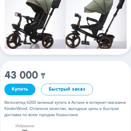
43 000
₸
Купить
Быстрый заказ
Велосипед 6200 зеленый купить в Астане в интернет-магазине
KinderWood. Отличное качество, выгодные цены и быстрая
доставка по всем городам Казахстана.
Избранное