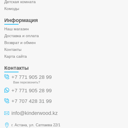
Детская комната
Комоды
Информация
Наш магазин
Доставка и оплата
Возврат и обмен
Контакты
Карта сайта
Контакты
+7 771 905 28 99
Вам перезвонить?
+7 771 905 28 99
+7 707 428 31 99
info@kinderwood.kz
г. Астана, ул. Сатпаева 22/1