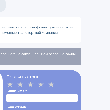
на сайте или по телефонам, указанным на
с помощью транспортной компании.
тавленного на сайте. Если Вам особенно важны
Оставить отзыв
Ваше имя
*
Ваш отзыв