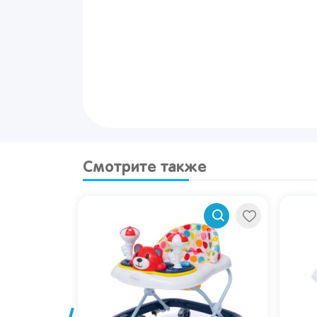
Смотрите также