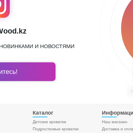
Wood.kz
 НОВИНКАМИ И НОВОСТЯМИ
тесь!
Каталог
Информац
Детские кроватки
Наш магазин
Подростковые кроватки
Доставка и опл