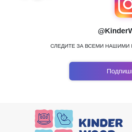
@Kinder
СЛЕДИТЕ ЗА ВСЕМИ НАШИМИ
Подпиши