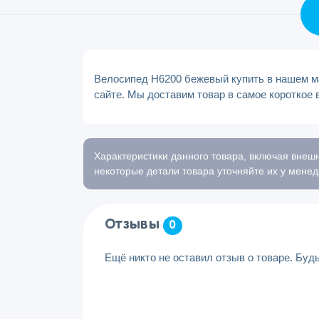
Велосипед H6200 бежевый купить в нашем ма
сайте. Мы доставим товар в самое короткое 
Характеристики данного товара, включая внешн
некоторые детали товара уточняйте их у менед
Отзывы
0
Ещё никто не оставил отзыв о товаре. Буд