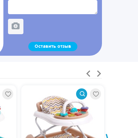
Оставить отзыв