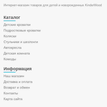
Интернет-магазин товаров для детей и новорожденных KinderWood
Каталог
Детские кроватки
Подростковые кроватки
Коляски
Стульчики и шезлонги
Автокресла
Детская комната
Комоды
Информация
Наш магазин
Доставка и оплата
Возврат и обмен
Контакты
Карта сайта