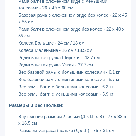
Рама багги в сложенном виде с меньшими
колесами - 26 x 49 x 60 см
Базовая рама в сложенном виде без колес - 22 x 45
x 55 см
Рама багги в сложенном виде без колес - 22 x 40 x
55 см
Колеса Большие - 24 см / 18 см
Колеса Маленькие - 16 см / 13.5 см
Родительская ручка Широкая - 42.7 см
Родительская ручка Узкая - 37.7 см
Вес базовой рамы с большими колесами - 6.1 кг
Вес базовой рамы с меньшими колесами - 5.7 кг
Вес рамы багги с большими колесами - 6.3 кг
Вес рамы багги с меньшими колесами - 5.9 кг
Размеры и Вес Люльки:
Внутренние размеры Люльки (Д х Ш х В) - 77 x 32,5
x 16,5 см
Размеры матраса Люльки (Д х Ш) - 75 x 31 см