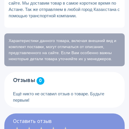
сайте. Мы доставим товар в самое короткое время по
Астане. Так же отправляем в любой город Казахстана с
помощью транспортной компании.
Характеристики данного товара, включая внешний вид и
комплект поставки, могут отличаться от описания,
представленного на сайте. Если Вам особенно важны
некоторые детали товара уточняйте их у менеджеров.
Отзывы
0
Ещё никто не оставил отзыв о товаре. Будьте
первым!
Оставить отзыв