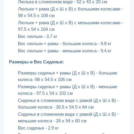
Люлька в сложенном виде - 52 x 43 x 20 см
Люльки + рама (Д х Ш х В) с большими колесами -
98 х 54.5 х 108 см
Люльки + рама (Д х Ш х В) с меньшими колесами -
97.5 х 54 х 104 см
Вес люльки - 3.7 кг
Вес люльки + рамы - большие колеса - 9.8 кг
Вес люльки + рамы - меньшие колеса - 9.4 кг
Размеры и Вес Сиденья:
Размеры сиденья + рамы (Д x Ш x В) - большие
колеса -98 х 54.5 х 106 см
Размеры сиденья + рамы (Д x Ш x В) - меньшие
колеса - 97.5 х 54 х 102 см
Сиденье в сложенном виде с рамой (Д х Ш х В) -
большие колеса - 30.5 х 54.5 х 64 см
Сиденье в сложенном виде с рамой (Д х Ш х В) -
меньшие колеса - 26 х 54 х 60 см
Вес сиденья - 2.9 кг