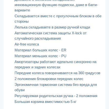
инновационную функцию подвески, даже в багги-
варианте
Складывается вместе с прогулочным блоком в обе
стороны
Люлька складываете в размер ручной клади
Автоматическая система защиты X-lock от
случайного раскладывания
Air-free колеса
Материал больших колес - ER
Материал меньших колес - PU
Амортизаторы работают идеально синхронно на
передних и задних колесах
Передние колеса поворачиваются на 360 градусов
2 положения блокировки передних колес
Эргономичная тормозная система без вреда для
обуви
Регулируемая родительская ручка - 2 положения
Большая корзина вместимостью 5 кг