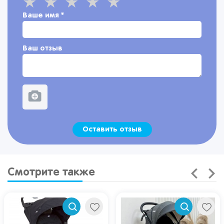
Ваше имя
*
Ваш отзыв
Оставить отзыв
Смотрите также