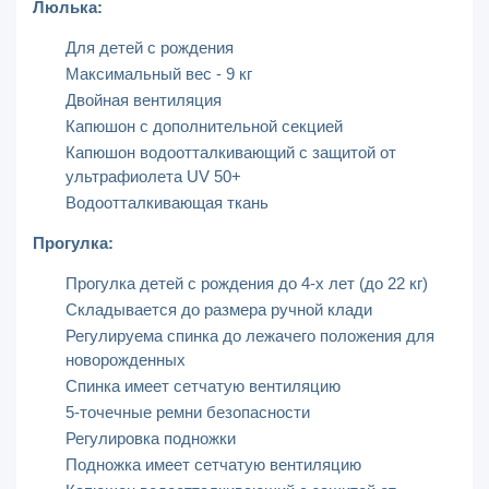
Люлька:
Для детей с рождения
Максимальный вес - 9 кг
Двойная вентиляция
Капюшон с дополнительной секцией
Капюшон водоотталкивающий с защитой от
ультрафиолета UV 50+
Водоотталкивающая ткань
Прогулка:
Прогулка детей с рождения до 4-х лет (до 22 кг)
Складывается до размера ручной клади
Регулируема спинка до лежачего положения для
новорожденных
Спинка имеет сетчатую вентиляцию
5-точечные ремни безопасности
Регулировка подножки
Подножка имеет сетчатую вентиляцию