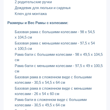
2 родительские ручки
Дождевик для люльки и сиденья
Ключ для монтажа
Размеры и Вес Рамы с колесами:
Базовая рама с большими колесами - 98 x 54,5
x 104,5 см
Базовая рама с меньшими колесами - 97,5 x 54
x 100,5 см
Рама багги с большими колесами - 98 x 49,5 x 104,5
см
Рама багги с меньшими колесами - 97,5 x 49 x 100,5
см
Базовая рама в сложенном виде с большими
колесами - 30,5 x 54,5 x 64 см
Базовая рама в сложенном виде с меньшими
колесами - 26 x 54 x 60 см
Рама багги в сложенном виде с большими
колесами - 30,5 x 49,5 x 64 см