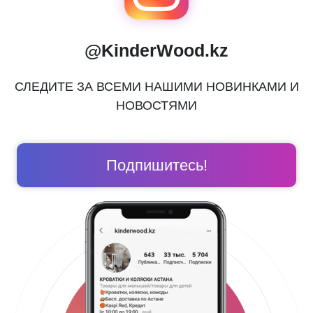
@KinderWood.kz
СЛЕДИТЕ ЗА ВСЕМИ НАШИМИ НОВИНКАМИ И
НОВОСТЯМИ
Подпишитесь!