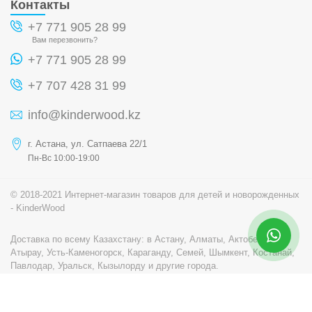
Контакты
+7 771 905 28 99
Вам перезвонить?
+7 771 905 28 99
+7 707 428 31 99
info@kinderwood.kz
г. Астана, ул. Сатпаева 22/1
Пн-Вс 10:00-19:00
© 2018-2021 Интернет-магазин товаров для детей и новорожденных
- KinderWood
Доставка по всему Казахстану: в Астану, Алматы, Актобе, Актау,
Атырау, Усть-Каменогорск, Караганду, Семей, Шымкент, Костанай,
Павлодар, Уральск, Кызылорду и другие города.
Разработка сайта - Студия Arowana