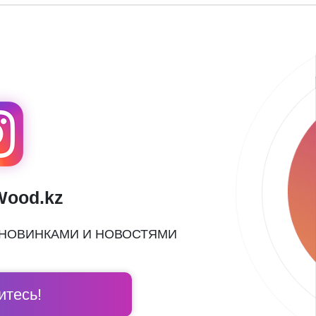
Wood.kz
 НОВИНКАМИ И НОВОСТЯМИ
тесь!