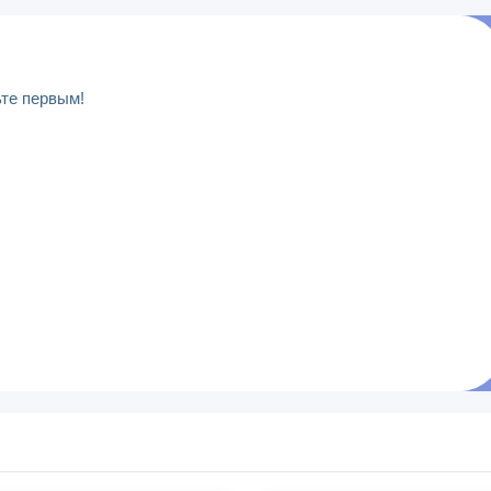
ьте первым!