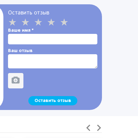
Оставить отзыв
Ваше имя
*
Ваш отзыв
Оставить отзыв