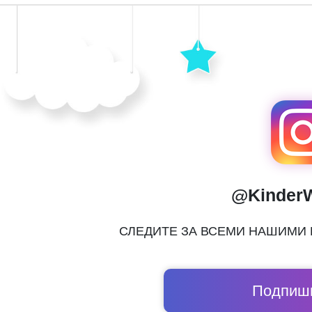
@Kinder
СЛЕДИТЕ ЗА ВСЕМИ НАШИМИ
Подпиши