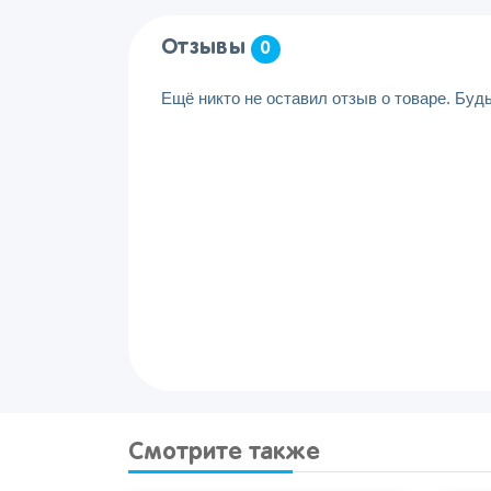
Отзывы
0
Ещё никто не оставил отзыв о товаре. Буд
Смотрите также