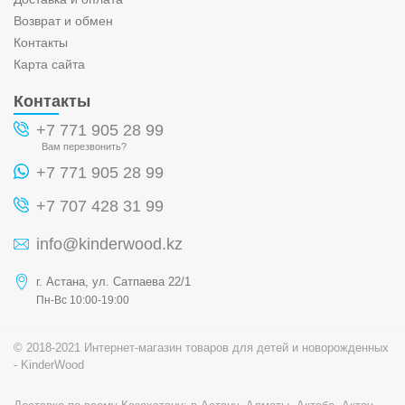
Возврат и обмен
Контакты
Карта сайта
Контакты
+7 771 905 28 99
Вам перезвонить?
+7 771 905 28 99
+7 707 428 31 99
info@kinderwood.kz
г. Астана, ул. Сатпаева 22/1
Пн-Вс 10:00-19:00
© 2018-2021 Интернет-магазин товаров для детей и новорожденных
- KinderWood