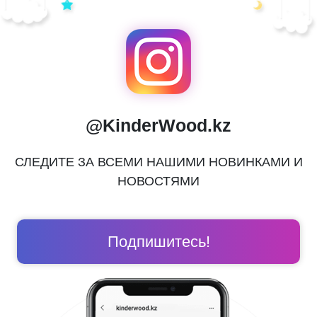
@KinderWood.kz
СЛЕДИТЕ ЗА ВСЕМИ НАШИМИ НОВИНКАМИ И
НОВОСТЯМИ
Подпишитесь!