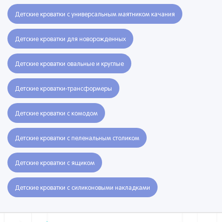
Детские кроватки с универсальным маятником качания
Детские кроватки для новорожденных
Детские кроватки овальные и круглые
Детские кроватки-трансформеры
Детские кроватки с комодом
Детские кроватки с пеленальным столиком
Детские кроватки с ящиком
Детские кроватки с силиконовыми накладками