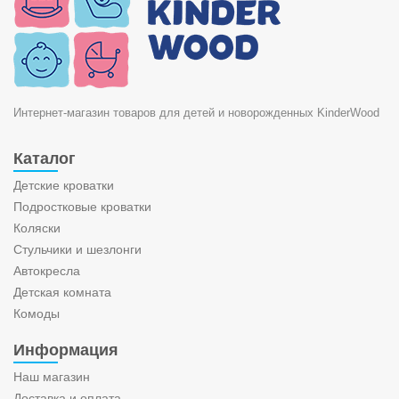
Интернет-магазин товаров для детей и новорожденных KinderWood
Каталог
Детские кроватки
Подростковые кроватки
Коляски
Стульчики и шезлонги
Автокресла
Детская комната
Комоды
Информация
Наш магазин
Доставка и оплата