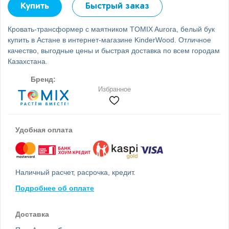
Купить
Быстрый заказ
Кровать-трансформер с маятником TOMIX Aurora, белый бук
купить в Астане в интернет-магазине KinderWood. Отличное
качество, выгодные цены и быстрая доставка по всем городам
Казахстана.
Бренд:
Избранное
Удобная оплата
Наличный расчет, расрочка, кредит.
Подробнее об оплате
Доставка