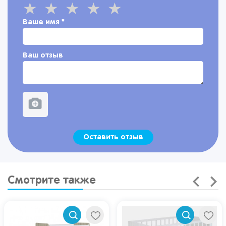
Ваше имя
*
Ваш отзыв
Оставить отзыв
Смотрите также