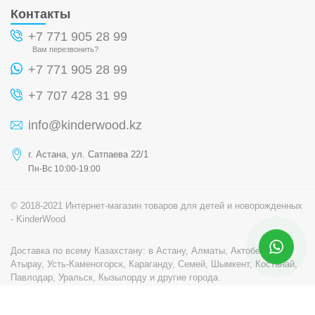
Контакты
+7 771 905 28 99
Вам перезвонить?
+7 771 905 28 99
+7 707 428 31 99
info@kinderwood.kz
г. Астана, ул. Сатпаева 22/1
Пн-Вс 10:00-19:00
© 2018-2021 Интернет-магазин товаров для детей и новорожденных
- KinderWood
Доставка по всему Казахстану: в Астану, Алматы, Актобе, Актау,
Атырау, Усть-Каменогорск, Караганду, Семей, Шымкент, Костанай,
Павлодар, Уральск, Кызылорду и другие города.
Разработка сайта - Студия Arowana