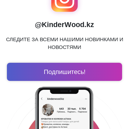
@KinderWood.kz
СЛЕДИТЕ ЗА ВСЕМИ НАШИМИ НОВИНКАМИ И
НОВОСТЯМИ
Подпишитесь!