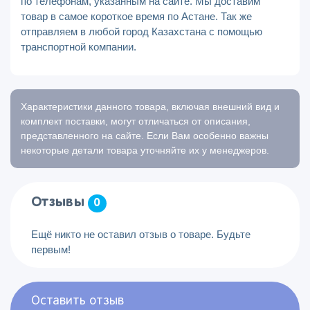
по телефонам, указанным на сайте. Мы доставим
товар в самое короткое время по Астане. Так же
отправляем в любой город Казахстана с помощью
транспортной компании.
Характеристики данного товара, включая внешний вид и
комплект поставки, могут отличаться от описания,
представленного на сайте. Если Вам особенно важны
некоторые детали товара уточняйте их у менеджеров.
Отзывы
0
Ещё никто не оставил отзыв о товаре. Будьте
первым!
Оставить отзыв