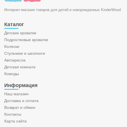
Интернет-магазин товаров для детей и новорожденных KinderWood
Каталог
Детские кроватки
Подростковые кроватки
Коляски
Стульчики и шезлонги
Автокресла
Детская комната
Комоды
Информация
Наш магазин
Доставка и оплата
Возврат и обмен
Контакты
Карта сайта