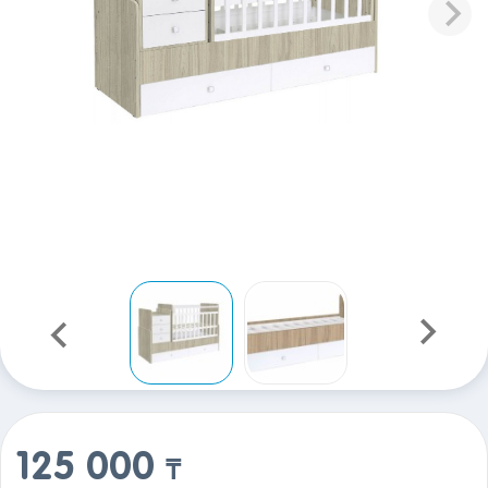
125 000
₸