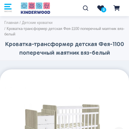
0
0
меню
Главная
/
Детские кроватки
/
Кроватка-трансформер детская Фея-1100 поперечный маятник вяз-
белый
Кроватка-трансформер детская Фея-1100
поперечный маятник вяз-белый