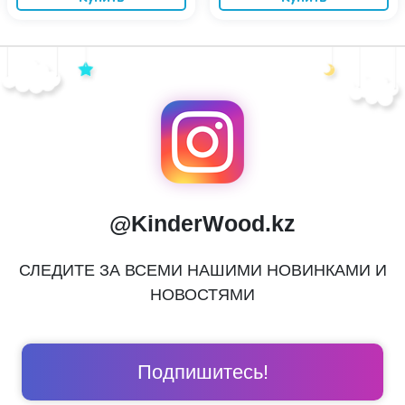
@KinderWood.kz
СЛЕДИТЕ ЗА ВСЕМИ НАШИМИ НОВИНКАМИ И
НОВОСТЯМИ
Подпишитесь!