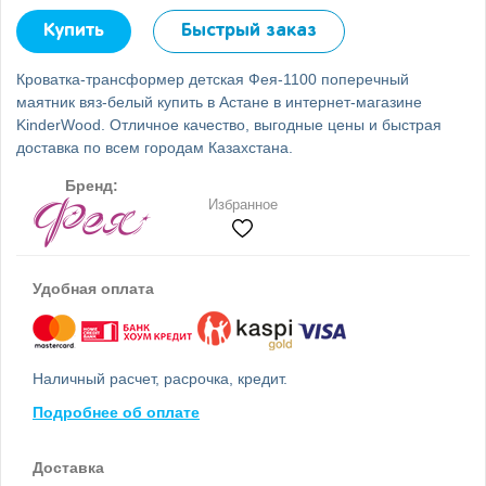
Купить
Быстрый заказ
Кроватка-трансформер детская Фея-1100 поперечный
маятник вяз-белый купить в Астане в интернет-магазине
KinderWood. Отличное качество, выгодные цены и быстрая
доставка по всем городам Казахстана.
Бренд:
Избранное
Удобная оплата
Наличный расчет, расрочка, кредит.
Подробнее об оплате
Доставка