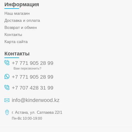
Информация
Наш магазин
Доставка и оплата
Возврат и обмен
Контакты
Карта сайта
Контакты
+7 771 905 28 99
Вам перезвонить?
+7 771 905 28 99
+7 707 428 31 99
info@kinderwood.kz
г. Астана, ул. Сатпаева 22/1
Пн-Вс 10:00-19:00