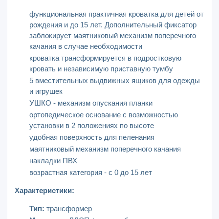
функциональная практичная кроватка для детей от
рождения и до 15 лет. Дополнительный фиксатор
заблокирует маятниковый механизм поперечного
качания в случае необходимости
кроватка трансформируется в подростковую
кровать и независимую приставную тумбу
5 вместительных выдвижных ящиков для одежды
и игрушек
УШКО - механизм опускания планки
ортопедическое основание с возможностью
установки в 2 положениях по высоте
удобная поверхность для пеленания
маятниковый механизм поперечного качания
накладки ПВХ
возрастная категория - с 0 до 15 лет
Характеристики:
Тип:
трансформер