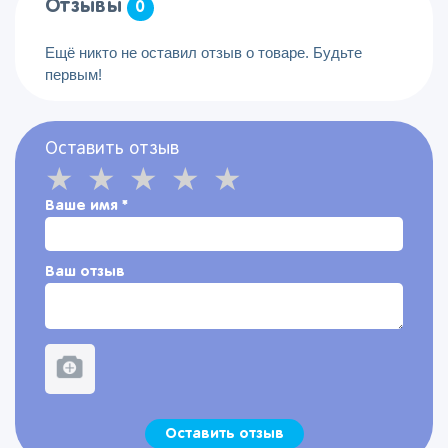
Отзывы
0
Ещё никто не оставил отзыв о товаре. Будьте
первым!
Оставить отзыв
Ваше имя
*
Ваш отзыв
Оставить отзыв