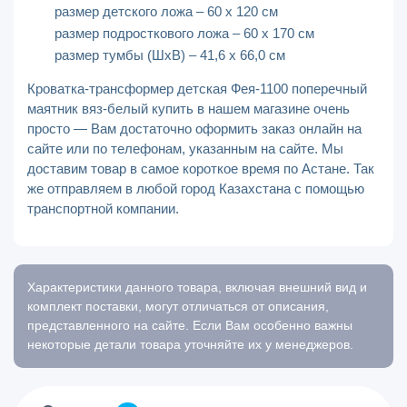
размер детского ложа – 60 х 120 см
размер подросткового ложа – 60 х 170 см
размер тумбы (ШхВ) – 41,6 х 66,0 см
Кроватка-трансформер детская Фея-1100 поперечный
маятник вяз-белый купить в нашем магазине очень
просто — Вам достаточно оформить заказ онлайн на
сайте или по телефонам, указанным на сайте. Мы
доставим товар в самое короткое время по Астане. Так
же отправляем в любой город Казахстана с помощью
транспортной компании.
Характеристики данного товара, включая внешний вид и
комплект поставки, могут отличаться от описания,
представленного на сайте. Если Вам особенно важны
некоторые детали товара уточняйте их у менеджеров.