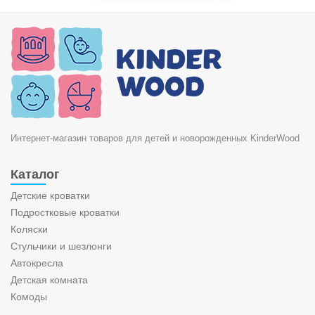
Интернет-магазин товаров для детей и новорожденных KinderWood
Каталог
Детские кроватки
Подростковые кроватки
Коляски
Стульчики и шезлонги
Автокресла
Детская комната
Комоды