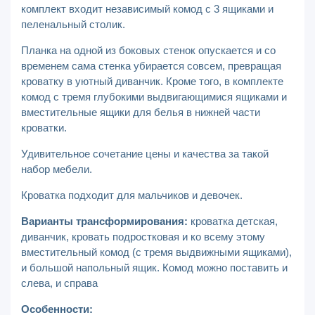
комплект входит независимый комод с 3 ящиками и
пеленальный столик.
Планка на одной из боковых стенок опускается и со
временем сама стенка убирается совсем, превращая
кроватку в уютный диванчик. Кроме того, в комплекте
комод с тремя глубокими выдвигающимися ящиками и
вместительные ящики для белья в нижней части
кроватки.
Удивительное сочетание цены и качества за такой
набор мебели.
Кроватка подходит для мальчиков и девочек.
Варианты трансформирования:
кроватка детская,
диванчик, кровать подростковая и ко всему этому
вместительный комод (с тремя выдвижными ящиками),
и большой напольный ящик. Комод можно поставить и
слева, и справа
Особенности: