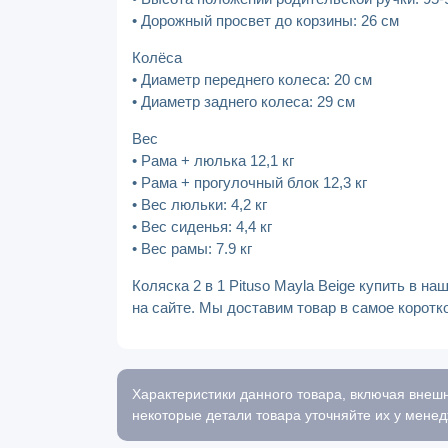
• Дорожный просвет до корзины: 26 см
Колёса
• Диаметр переднего колеса: 20 см
• Диаметр заднего колеса: 29 см
Вес
• Рама + люлька 12,1 кг
• Рама + прогулочный блок 12,3 кг
• Вес люльки: 4,2 кг
• Вес сиденья: 4,4 кг
• Вес рамы: 7.9 кг
Коляска 2 в 1 Pituso Mayla Beige купить в 
на сайте. Мы доставим товар в самое коротк
Характеристики данного товара, включая внешн
некоторые детали товара уточняйте их у менед