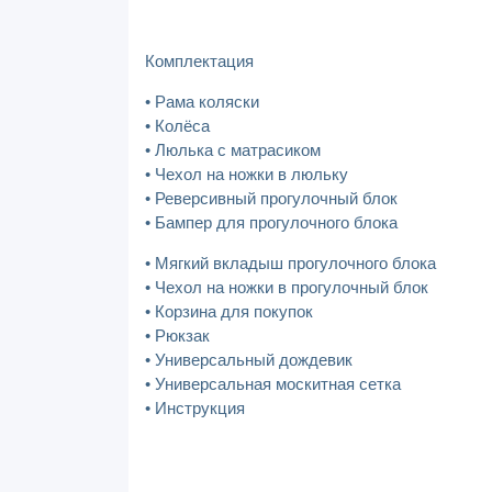
Комплектация
• Рама коляски
• Колёса
• Люлька с матрасиком
• Чехол на ножки в люльку
• Реверсивный прогулочный блок
• Бампер для прогулочного блока
• Мягкий вкладыш прогулочного блока
• Чехол на ножки в прогулочный блок
• Корзина для покупок
• Рюкзак
• Универсальный дождевик
• Универсальная москитная сетка
• Инструкция