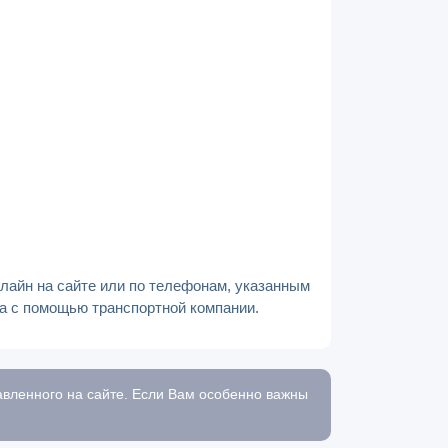
нлайн на сайте или по телефонам, указанным
на с помощью транспортной компании.
тавленного на сайте. Если Вам особенно важны