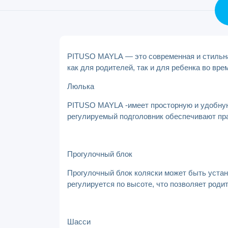
PITUSO MAYLA — это современная и стильна
как для родителей, так и для ребенка во вре
Люлька
PITUSO MAYLA -имеет просторную и удобную
регулируемый подголовник обеспечивают пра
Прогулочный блок
Прогулочный блок коляски может быть устан
регулируется по высоте, что позволяет род
Шасси