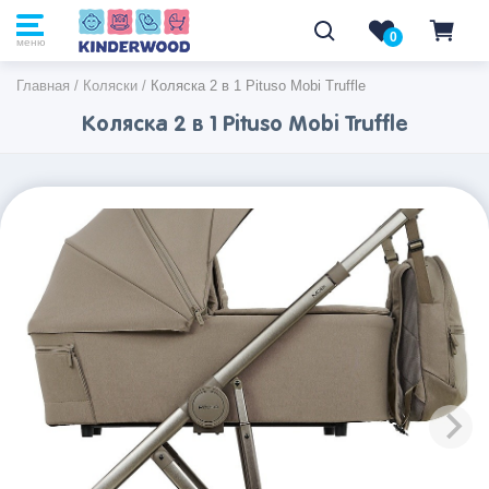
0
0
меню
Главная
/
Коляски
/
Коляска 2 в 1 Pituso Mobi Truffle
Коляска 2 в 1 Pituso Mobi Truffle