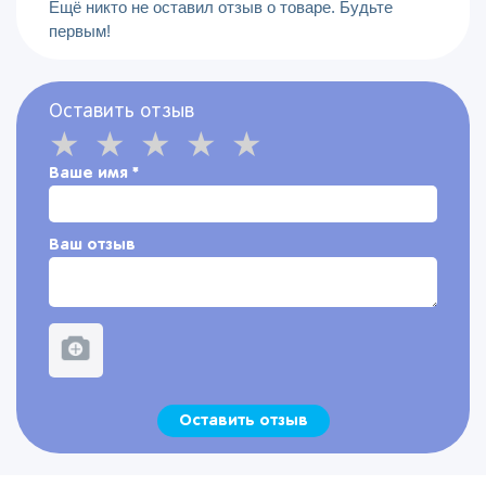
Ещё никто не оставил отзыв о товаре. Будьте
первым!
Оставить отзыв
Ваше имя
*
Ваш отзыв
Оставить отзыв