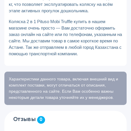
кг, что позволяет эксплуатировать коляску на всём
этапе активных прогулок дошкольника.
Коляска 2 в 1 Pituso Mobi Truffle купить в нашем
магазине очень просто — Вам достаточно оформить
заказ онлайн на сайте или по телефонам, указанным на
сайте. Мы доставим товар в самое короткое время по
Астане. Так же отправляем в любой город Казахстана с
помощью транспортной компании.
Характеристики данного товара, включая внешний вид и
комплект поставки, могут отличаться от описания,
представленного на сайте. Если Вам особенно важны
некоторые детали товара уточняйте их у менеджеров.
Отзывы
0