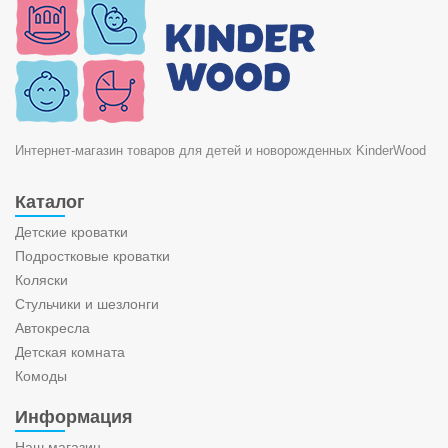
Интернет-магазин товаров для детей и новорожденных KinderWood
Каталог
Детские кроватки
Подростковые кроватки
Коляски
Стульчики и шезлонги
Автокресла
Детская комната
Комоды
Информация
Наш магазин