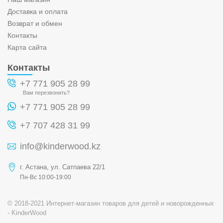
Доставка и оплата
Возврат и обмен
Контакты
Карта сайта
Контакты
+7 771 905 28 99
Вам перезвонить?
+7 771 905 28 99
+7 707 428 31 99
info@kinderwood.kz
г. Астана, ул. Сатпаева 22/1
Пн-Вс 10:00-19:00
© 2018-2021 Интернет-магазин товаров для детей и новорожденных
- KinderWood