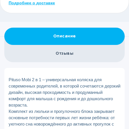
Подробнее о доставке
Описание
Отзывы
Pituso Mobi 2 в 1 – универсальная коляска для
современных родителей, в которой сочетаются дерзкий
дизайн, высокая проходимость и продуманный
комфорт для малыша с рождения и до дошкольного
возраста.
Комплект из люльки и прогулочного блока закрывает
основные потребности первых лет жизни ребёнка: от
уютного сна новорождённого до активных прогулок с