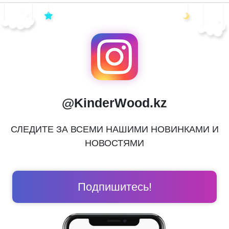
@KinderWood.kz
СЛЕДИТЕ ЗА ВСЕМИ НАШИМИ НОВИНКАМИ И
НОВОСТЯМИ
Подпишитесь!