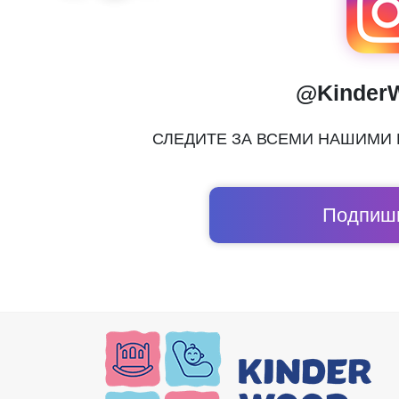
@Kinder
СЛЕДИТЕ ЗА ВСЕМИ НАШИМИ
Подпиши