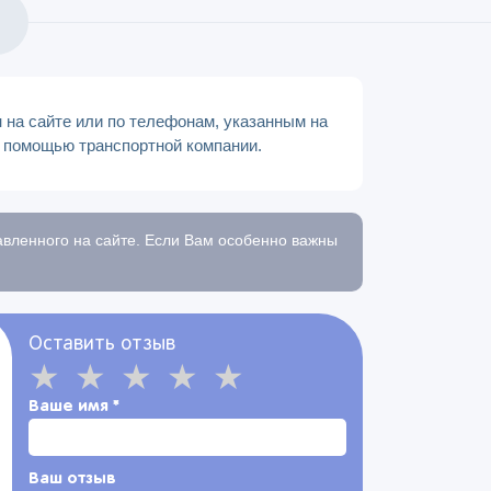
н на сайте или по телефонам, указанным на
с помощью транспортной компании.
тавленного на сайте. Если Вам особенно важны
Оставить отзыв
Ваше имя
*
Ваш отзыв