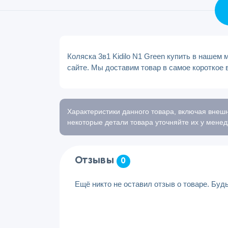
Коляска 3в1 Kidilo N1 Green купить в нашем
сайте. Мы доставим товар в самое короткое 
Характеристики данного товара, включая внешн
некоторые детали товара уточняйте их у менед
Отзывы
0
Ещё никто не оставил отзыв о товаре. Буд