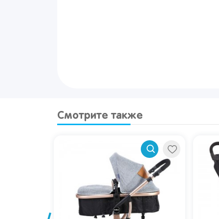
Смотрите также