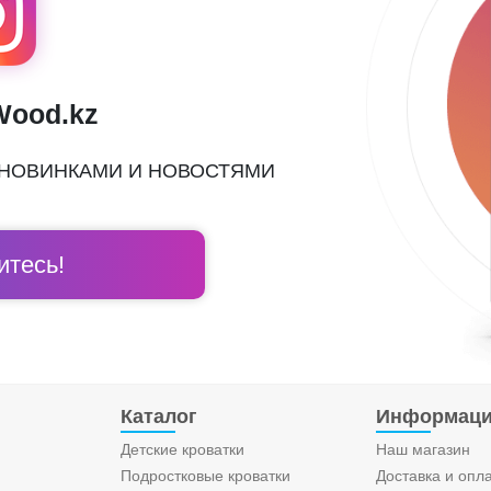
Wood.kz
 НОВИНКАМИ И НОВОСТЯМИ
тесь!
Каталог
Информац
Детские кроватки
Наш магазин
Подростковые кроватки
Доставка и опл