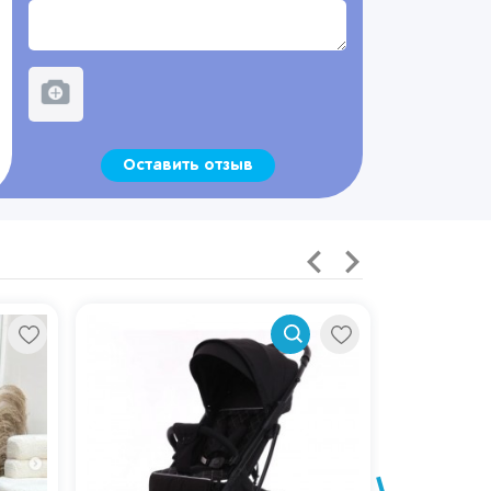
Оставить отзыв