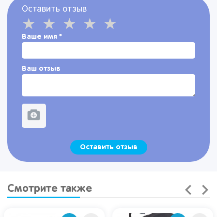
Оставить отзыв
Ваше имя
*
Ваш отзыв
Оставить отзыв
Смотрите также