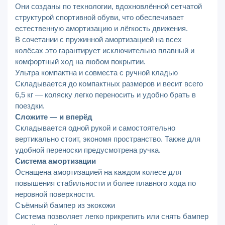
Они созданы по технологии, вдохновлённой сетчатой
структурой спортивной обуви, что обеспечивает
естественную амортизацию и лёгкость движения.
В сочетании с пружинной амортизацией на всех
колёсах это гарантирует исключительно плавный и
комфортный ход на любом покрытии.
Ультра компактна и совместа с ручной кладью
Складывается до компактных размеров и весит всего
6,5 кг — коляску легко переносить и удобно брать в
поездки.
Сложите — и вперёд
Складывается одной рукой и самостоятельно
вертикально стоит, экономя пространство. Также для
удобной переноски предусмотрена ручка.
Система амортизации
Оснащена амортизацией на каждом колесе для
повышения стабильности и более плавного хода по
неровной поверхности.
Съёмный бампер из экокожи
Система позволяет легко прикрепить или снять бампер