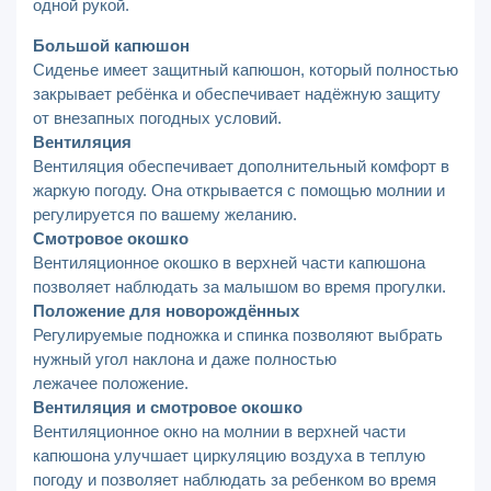
одной рукой.
Большой капюшон
Сиденье имеет защитный капюшон, который полностью
закрывает ребёнка и обеспечивает надёжную защиту
от внезапных погодных условий.
Вентиляция
Вентиляция обеспечивает дополнительный комфорт в
жаркую погоду. Она открывается с помощью молнии и
регулируется по вашему желанию.
Смотровое окошко
Вентиляционное окошко в верхней части капюшона
позволяет наблюдать за малышом во время прогулки.
Положение для новорождённых
Регулируемые подножка и спинка позволяют выбрать
нужный угол наклона и даже полностью
лежачее положение.
Вентиляция и смотровое окошко
Вентиляционное окно на молнии в верхней части
капюшона улучшает циркуляцию воздуха в теплую
погоду и позволяет наблюдать за ребенком во время