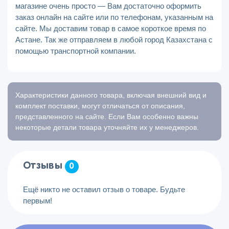
магазине очень просто — Вам достаточно оформить
заказ онлайн на сайте или по телефонам, указанным на
сайте. Мы доставим товар в самое короткое время по
Астане. Так же отправляем в любой город Казахстана с
помощью транспортной компании.
Характеристики данного товара, включая внешний вид и
комплект поставки, могут отличаться от описания,
представленного на сайте. Если Вам особенно важны
некоторые детали товара уточняйте их у менеджеров.
Отзывы
0
Ещё никто не оставил отзыв о товаре. Будьте
первым!