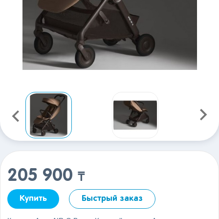
205 900
₸
Купить
Быстрый заказ