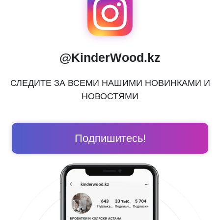
@KinderWood.kz
СЛЕДИТЕ ЗА ВСЕМИ НАШИМИ НОВИНКАМИ И
НОВОСТЯМИ
Подпишитесь!