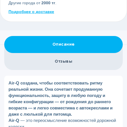
Другие города от
2000 тг
.
Подробнее о доставке
Описание
Отзывы
Air-Q создана, чтобы соответствовать ритму
реальной жизни. Она сочетает продуманную
функциональность, защиту в любую погоду и
гибкие конфигурации — от рождения до раннего
возраста — и легко совместима с автокреслами и
даже с люлькой для питомца.
Air-Q
— это переосмысление возможностей дорожной
коляски.