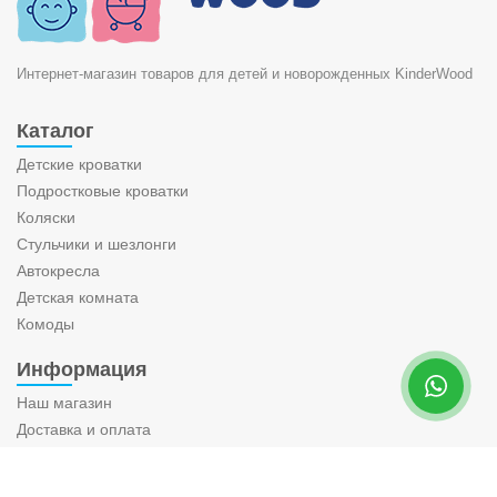
Интернет-магазин товаров для детей и новорожденных KinderWood
Каталог
Детские кроватки
Подростковые кроватки
Коляски
Стульчики и шезлонги
Автокресла
Детская комната
Комоды
Информация
Наш магазин
Доставка и оплата
Возврат и обмен
Контакты