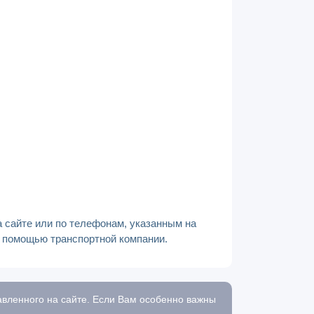
а сайте или по телефонам, указанным на
с помощью транспортной компании.
тавленного на сайте. Если Вам особенно важны