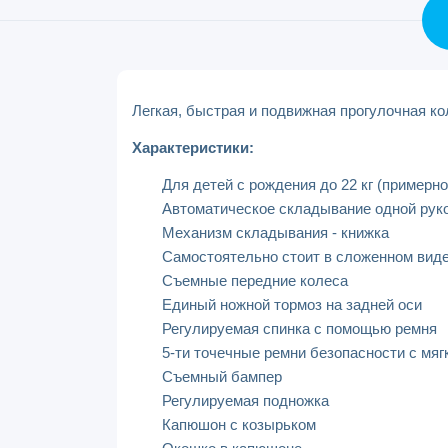
Легкая, быстрая и подвижная прогулочная ко
Характеристики:
Для детей с рождения до 22 кг (примерно
Автоматическое складывание одной рук
Механизм складывания - книжка
Самостоятельно стоит в сложенном вид
Съемные передние колеса
Единый ножной тормоз на задней оси
Регулируемая спинка с помощью ремня
5-ти точечные ремни безопасности с мя
Съемный бампер
Регулируемая подножка
Капюшон с козырьком