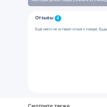
Отзывы
0
Ещё никто не оставил отзыв о товаре. Буд
Смотрите также