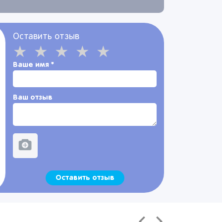
Оставить отзыв
Ваше имя
*
Ваш отзыв
Оставить отзыв