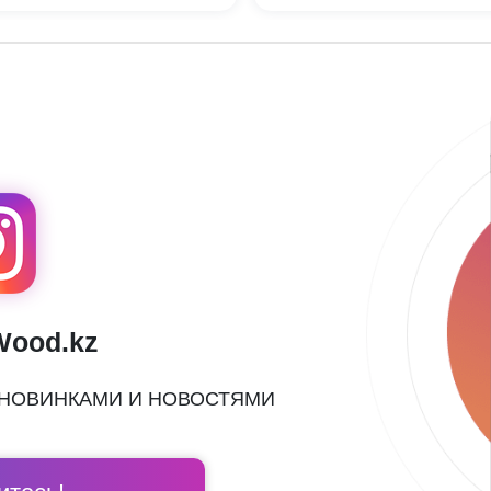
Wood.kz
 НОВИНКАМИ И НОВОСТЯМИ