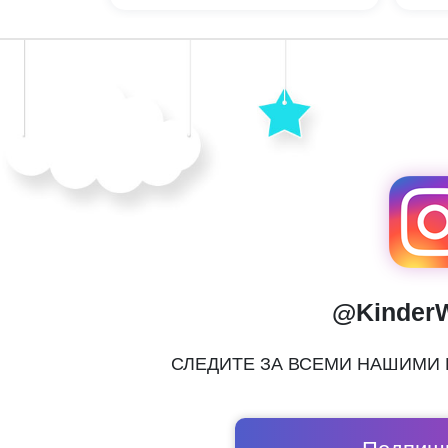
@Kinder
СЛЕДИТЕ ЗА ВСЕМИ НАШИМИ