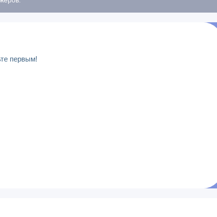
ьте первым!