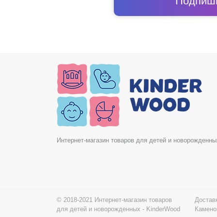
Подпиши
Интернет-магазин товаров для детей и новорожденны
© 2018-2021 Интернет-магазин товаров
Доставк
для детей и новорожденных - KinderWood
Камено