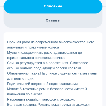
Описание
Отзывы
Прочная рама из современного высококачественного
алюминия и практичные колеса
Мультипозиционнная, раскладывающаяся до
горизонтального положения спинка.
Спинка регулируется в 4 положениях. Смотровое
окошко больше предыдущей версии коляски.
Обновленная ткань.На спинке сиденья сетчатая ткань
для вентиляции.
Родительский поднос с 2 подстаканниками.
Мягкие 5-точечные ремни безопасности имеют 3
положения по высоте.
Раскладывающийся капюшон с окошком.
Большая корзина. Родительская ручка из экокожи.