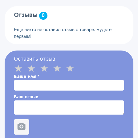
Отзывы
0
Ещё никто не оставил отзыв о товаре. Будьте
первым!
Оставить отзыв
Ваше имя
*
Ваш отзыв