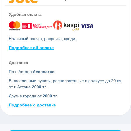
Удобная оплата
Наличный расчет, расрочка, кредит.
Подробнее об оплате
Доставка
По г. Астана
бесплатно
.
В населенные пункты, расположенные в радиусе до 20 км
от г. Астана
2000 тг
.
Другие города от
2000 тг
.
Подробнее о доставке