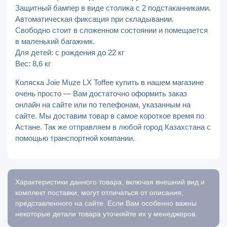
Защитный бампер в виде столика с 2 подстаканниками.
Автоматическая фиксация при складывании.
Свободно стоит в сложенном состоянии и помещается
в маленький багажник.
Для детей: с рождения до 22 кг
Вес: 8,6 кг
Коляска Joie Muze LX Toffee купить в нашем магазине
очень просто — Вам достаточно оформить заказ
онлайн на сайте или по телефонам, указанным на
сайте. Мы доставим товар в самое короткое время по
Астане. Так же отправляем в любой город Казахстана с
помощью транспортной компании.
Характеристики данного товара, включая внешний вид и
комплект поставки, могут отличаться от описания,
представленного на сайте. Если Вам особенно важны
некоторые детали товара уточняйте их у менеджеров.