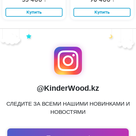
55 400
96 400
₸
₸
Купить
Купить
@KinderWood.kz
СЛЕДИТЕ ЗА ВСЕМИ НАШИМИ НОВИНКАМИ И
НОВОСТЯМИ