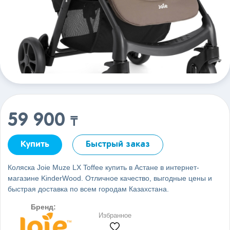
59 900
₸
Купить
Быстрый заказ
Коляска Joie Muze LX Toffee купить в Астане в интернет-
магазине KinderWood. Отличное качество, выгодные цены и
быстрая доставка по всем городам Казахстана.
Бренд:
Избранное