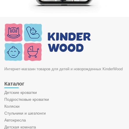
Интернет-магазин товаров для детей и новорожденных KinderWood
Каталог
Детские кроватки
Подростковые кроватки
Коляски
Стульчики и шезлонги
Автокресла
Детская комната