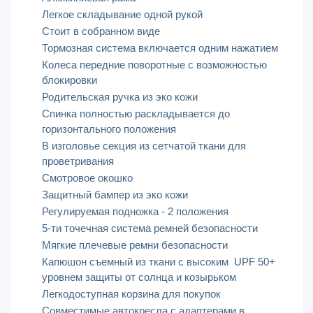
Легкое складывание одной рукой
Стоит в собранном виде
Тормозная система включается одним нажатием
Колеса передние поворотные с возможностью
блокировки
Родительская ручка из эко кожи
Спинка полностью раскладывается до
горизонтального положения
В изголовье секция из сетчатой ткани для
проветривания
Смотровое окошко
Защитный бампер из эко кожи
Регулируемая подножка - 2 положения
5-ти точечная система ремней безопасности
Мягкие плечевые ремни безопасности
Капюшон съемный из ткани с высоким UPF 50+
уровнем защиты от солнца и козырьком
Легкодоступная корзина для покупок
Совместимые автокресла с адаптерами в