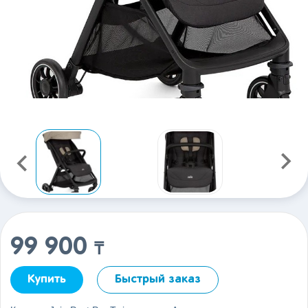
99 900
₸
Купить
Быстрый заказ