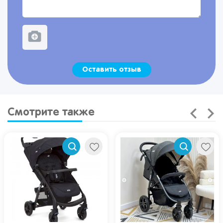
Оставить отзыв
Смотрите также