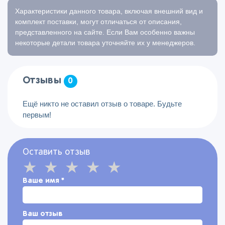
Характеристики данного товара, включая внешний вид и
комплект поставки, могут отличаться от описания,
представленного на сайте. Если Вам особенно важны
некоторые детали товара уточняйте их у менеджеров.
Отзывы
0
Ещё никто не оставил отзыв о товаре. Будьте
первым!
Оставить отзыв
Ваше имя
*
Ваш отзыв