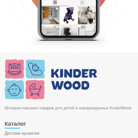
Интернет-магазин товаров для детей и новорожденных KinderWood
Каталог
Детские кроватки