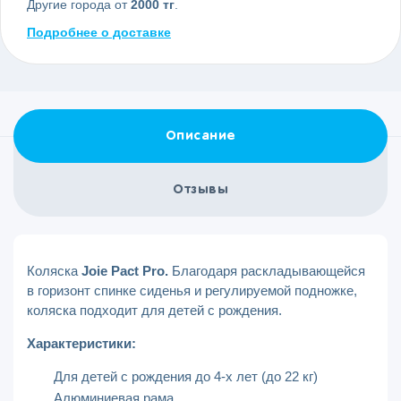
Другие города от
2000 тг
.
Подробнее о доставке
Описание
Отзывы
Коляска
Joie Pact Pro.
Благодаря раскладывающейся
в горизонт спинке сиденья и регулируемой подножке,
коляска подходит для детей с рождения.
Характеристики:
Для детей с рождения до 4-х лет (до 22 кг)
Алюминиевая рама