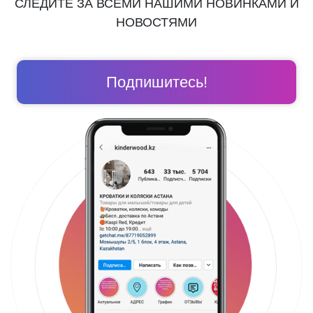
СЛЕДИТЕ ЗА ВСЕМИ НАШИМИ НОВИНКАМИ И
НОВОСТЯМИ
Подпишитесь!