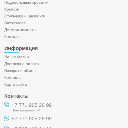
Подростковые кроватки
Коляски
Стульчики и шезлонги
Автокресла
Детская комната
Комоды
Информация
Наш магазин
Доставка и оплата
Возврат и обмен
Контакты
Карта сайта
Контакты
+7 771 905 28 99
Вам перезвонить?
+7 771 905 28 99