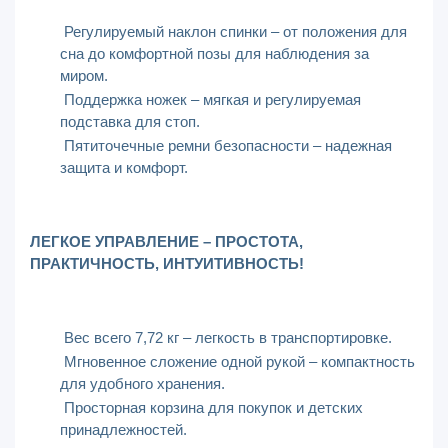
Регулируемый наклон спинки – от положения для
сна до комфортной позы для наблюдения за
миром.
Поддержка ножек – мягкая и регулируемая
подставка для стоп.
Пятиточечные ремни безопасности – надежная
защита и комфорт.
ЛЕГКОЕ УПРАВЛЕНИЕ – ПРОСТОТА,
ПРАКТИЧНОСТЬ, ИНТУИТИВНОСТЬ!
Вес всего 7,72 кг – легкость в транспортировке.
Мгновенное сложение одной рукой – компактность
для удобного хранения.
Просторная корзина для покупок и детских
принадлежностей.