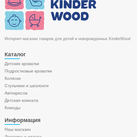
Интернет-магазин товаров для детей и новорожденных KinderWood
Каталог
Детские кроватки
Подростковые кроватки
Коляски
Стульчики и шезлонги
Автокресла
Детская комната
Комоды
Информация
Наш магазин
Доставка и оплата