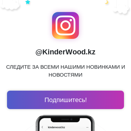
@KinderWood.kz
СЛЕДИТЕ ЗА ВСЕМИ НАШИМИ НОВИНКАМИ И
НОВОСТЯМИ
Подпишитесь!