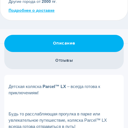
Другие города от
2000 тг
.
Подробнее о доставке
Описание
Отзывы
Детская коляска
Parcel™ LX
– всегда готова к
приключениям!
Будь то расслабляющая прогулка в парке или
увлекательное путешествие, коляска Parcel™ LX
всегда готова отправиться в путь!