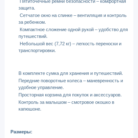
Пятиточечные ремни безопасности – комфортная
защита.
Сетчатое окно на спинке – вентиляция и контроль
за ребенком.
Компактное сложение одной рукой – удобство для
путешествий.
Небольшой вес (7,72 кг) – легкость переноски и
транспортировки.
В комплекте сумка для хранения и путешествий.
Передние поворотные колеса – маневренность и
удобное управление.
Просторная корзина для покупок и аксессуаров.
Контроль за малышом – смотровое окошко в
капюшоне.
Размеры: