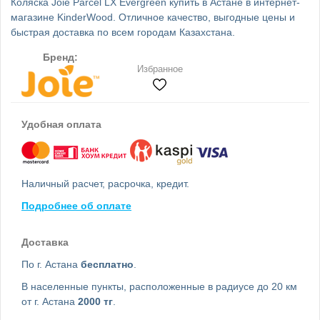
Коляска Joie Parcel LX Evergreen купить в Астане в интернет-
магазине KinderWood. Отличное качество, выгодные цены и
быстрая доставка по всем городам Казахстана.
Бренд:
Избранное
Удобная оплата
Наличный расчет, расрочка, кредит.
Подробнее об оплате
Доставка
По г. Астана
бесплатно
.
В населенные пункты, расположенные в радиусе до 20 км
от г. Астана
2000 тг
.