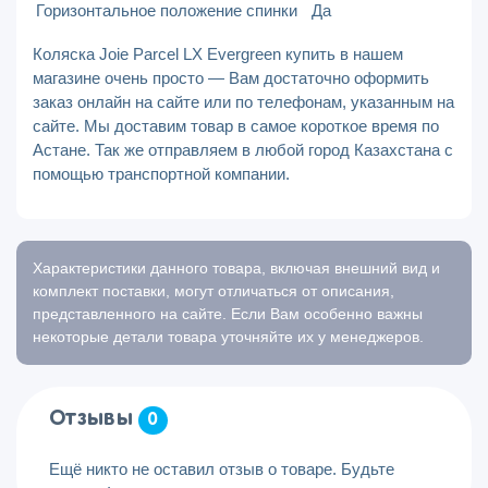
Горизонтальное положение спинки
Да
Коляска Joie Parcel LX Evergreen купить в нашем
магазине очень просто — Вам достаточно оформить
заказ онлайн на сайте или по телефонам, указанным на
сайте. Мы доставим товар в самое короткое время по
Астане. Так же отправляем в любой город Казахстана с
помощью транспортной компании.
Характеристики данного товара, включая внешний вид и
комплект поставки, могут отличаться от описания,
представленного на сайте. Если Вам особенно важны
некоторые детали товара уточняйте их у менеджеров.
Отзывы
0
Ещё никто не оставил отзыв о товаре. Будьте