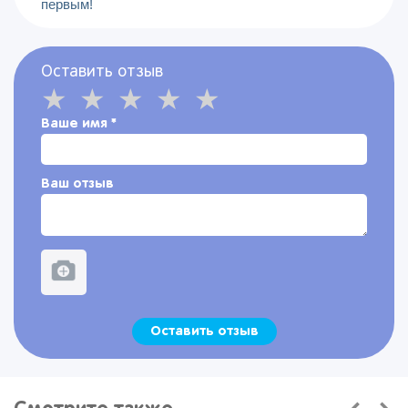
первым!
Оставить отзыв
Ваше имя
*
Ваш отзыв
Оставить отзыв