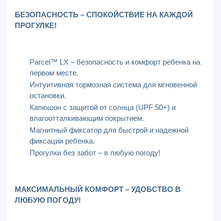
БЕЗОПАСНОСТЬ – СПОКОЙСТВИЕ НА КАЖДОЙ
ПРОГУЛКЕ!
Parcel™ LX – безопасность и комфорт ребенка на
первом месте.
Интуитивная тормозная система для мгновенной
остановки.
Капюшон с защитой от солнца (UPF 50+) и
влагоотталкивающим покрытием.
Магнитный фиксатор для быстрой и надежной
фиксации ребенка.
Прогулки без забот – в любую погоду!
МАКСИМАЛЬНЫЙ КОМФОРТ – УДОБСТВО В
ЛЮБУЮ ПОГОДУ!