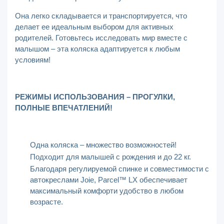
Она легко складывается и транспортируется, что
делает ее идеальным выбором для активных
родителей. Готовьтесь исследовать мир вместе с
малышом – эта коляска адаптируется к любым
условиям!
РЕЖИМЫ ИСПОЛЬЗОВАНИЯ – ПРОГУЛКИ,
ПОЛНЫЕ ВПЕЧАТЛЕНИЙ!
Одна коляска – множество возможностей!
Подходит для малышей с рождения и до 22 кг.
Благодаря регулируемой спинке и совместимости с
автокреслами Joie, Parcel™ LX обеспечивает
максимальный комфорти удобство в любом
возрасте.