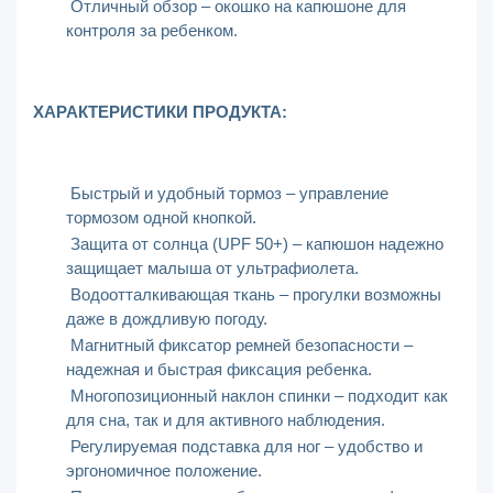
Отличный обзор – окошко на капюшоне для
контроля за ребенком.
ХАРАКТЕРИСТИКИ ПРОДУКТА:
Быстрый и удобный тормоз – управление
тормозом одной кнопкой.
Защита от солнца (UPF 50+) – капюшон надежно
защищает малыша от ультрафиолета.
Водоотталкивающая ткань – прогулки возможны
даже в дождливую погоду.
Магнитный фиксатор ремней безопасности –
надежная и быстрая фиксация ребенка.
Многопозиционный наклон спинки – подходит как
для сна, так и для активного наблюдения.
Регулируемая подставка для ног – удобство и
эргономичное положение.