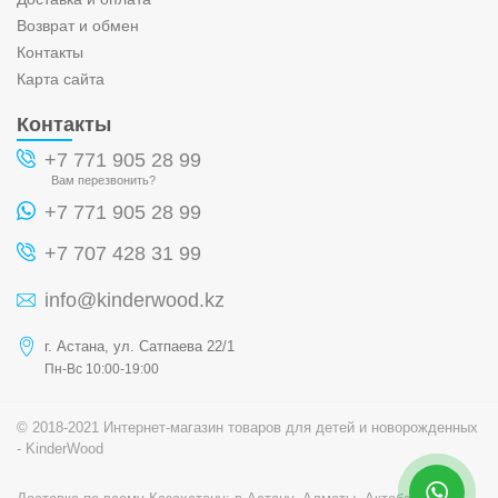
Возврат и обмен
Контакты
Карта сайта
Контакты
+7 771 905 28 99
Вам перезвонить?
+7 771 905 28 99
+7 707 428 31 99
info@kinderwood.kz
г. Астана, ул. Сатпаева 22/1
Пн-Вс 10:00-19:00
© 2018-2021 Интернет-магазин товаров для детей и новорожденных
- KinderWood