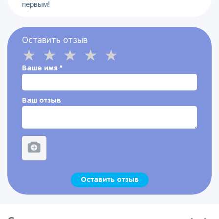
первым!
Оставить отзыв
Ваше имя
*
Ваш отзыв
Оставить отзыв