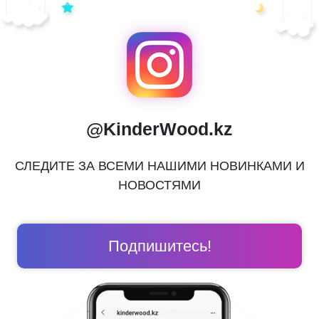
@KinderWood.kz
СЛЕДИТЕ ЗА ВСЕМИ НАШИМИ НОВИНКАМИ И
НОВОСТЯМИ
Подпишитесь!