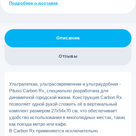
Подробнее о доставке
Описание
Отзывы
Ультралегкая, ультрасовременная и ультраудобная -
Pituso Carbon Rx, специально разработана для
динамичной городской жизни. Конструкция Carbon Rx
позволяет одной рукой сложить её в вертикальный
комплект размером 27х54х70 см, что обеспечивает
удобство использования в многолюдных местах, таких
как поезда метро или кафе.
В Carbon Rx применяются исключительно