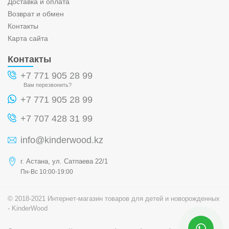
Доставка и оплата
Возврат и обмен
Контакты
Карта сайта
Контакты
+7 771 905 28 99
Вам перезвонить?
+7 771 905 28 99
+7 707 428 31 99
info@kinderwood.kz
г. Астана, ул. Сатпаева 22/1
Пн-Вс 10:00-19:00
© 2018-2021 Интернет-магазин товаров для детей и новорожденных
- KinderWood