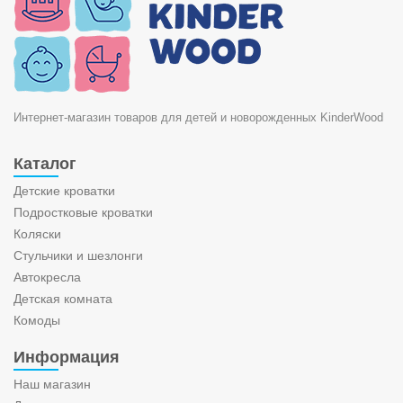
Интернет-магазин товаров для детей и новорожденных KinderWood
Каталог
Детские кроватки
Подростковые кроватки
Коляски
Стульчики и шезлонги
Автокресла
Детская комната
Комоды
Информация
Наш магазин