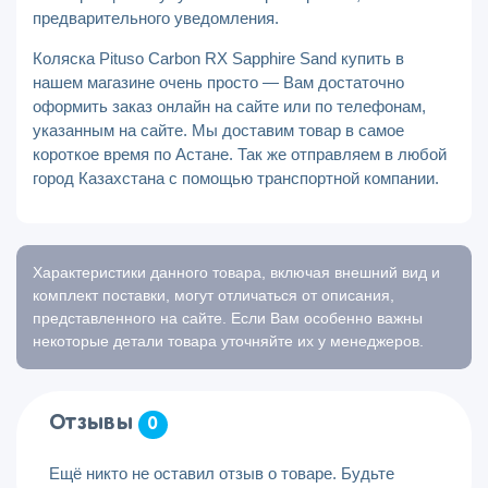
предварительного уведомления.
Коляска Pituso Carbon RX Sapphire Sand купить в
нашем магазине очень просто — Вам достаточно
оформить заказ онлайн на сайте или по телефонам,
указанным на сайте. Мы доставим товар в самое
короткое время по Астане. Так же отправляем в любой
город Казахстана с помощью транспортной компании.
Характеристики данного товара, включая внешний вид и
комплект поставки, могут отличаться от описания,
представленного на сайте. Если Вам особенно важны
некоторые детали товара уточняйте их у менеджеров.
Отзывы
0
Ещё никто не оставил отзыв о товаре. Будьте