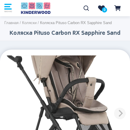
0
0
меню
Главная
/
Коляски
/
Коляска Pituso Carbon RX Sapphire Sand
Коляска Pituso Carbon RX Sapphire Sand