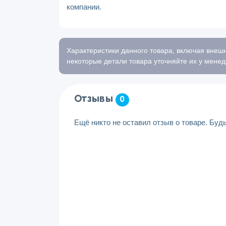
компании.
Характеристики данного товара, включая внешн
некоторые детали товара уточняйте их у менед
Отзывы
0
Ещё никто не оставил отзыв о товаре. Буд