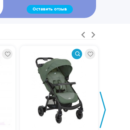
Оставить отзыв