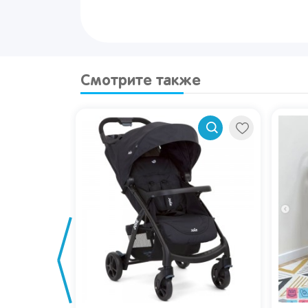
Смотрите также