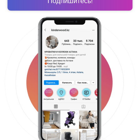
Подпишитесь!