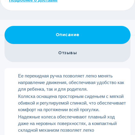
Подробнее о доставке
Описание
Отзывы
Ее перекидная ручка позволяет легко менять
направление движения, обеспечивая удобство как
для ребенка, так и для родителя.
Коляска оснащена просторным сиденьем с мягкой
обивкой и регулируемой спинкой, что обеспечивает
комфорт на протяжении всей прогулки.
Надежные колеса обеспечивают плавный ход
даже на неровных поверхностях, а компактный
складной механизм позволяет легко