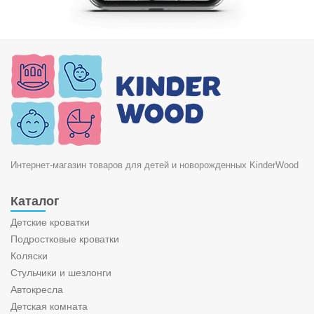
Интернет-магазин товаров для детей и новорожденных KinderWood
Каталог
Детские кроватки
Подростковые кроватки
Коляски
Стульчики и шезлонги
Автокресла
Детская комната