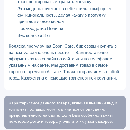
транспортировать и хранить коляску.
Эта модель сочетает в себе стиль, комфорт и
функциональность, делая каждую прогулку
приятной и безопасной.
Производство Польша
Вес коляски 8 кг
Коляска прогулочная Booni Care, бирюзовый купить в
нашем магазине очень просто — Вам достаточно
оформить заказ онлайн на сайте или по телефонам,
указанным на сайте. Мы доставим товар в самое
короткое время по Астане. Так же отправляем в любой
город Казахстана с помощью транспортной компании.
Характеристики данного товара, включая внешний вид и
комплект поставки, могут отличаться от описания,
представленного на сайте. Если Вам особенно важны
некоторые детали товара уточняйте их у менеджеров.