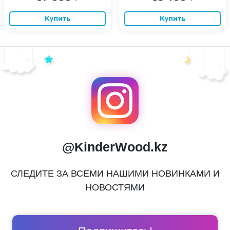
Купить
Купить
@KinderWood.kz
СЛЕДИТЕ ЗА ВСЕМИ НАШИМИ НОВИНКАМИ И
НОВОСТЯМИ