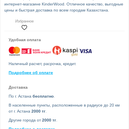
интернет-магазине KinderWood. Отличное качество, выгодные
цены и быстрая доставка по всем городам Казахстана.
Избранное
Удобная оплата
Наличный расчет, расрочка, кредит.
Подробнее об оплате
Доставка
По г. Астана
бесплатно
.
В населенные пункты, расположенные в радиусе до 20 км
от г. Астана
2000 тг
.
Другие города от
2000 тг
.