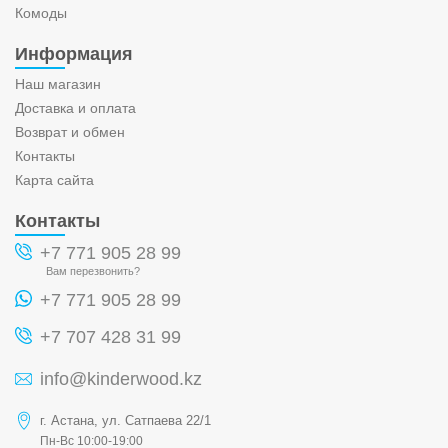
Комоды
Информация
Наш магазин
Доставка и оплата
Возврат и обмен
Контакты
Карта сайта
Контакты
+7 771 905 28 99
Вам перезвонить?
+7 771 905 28 99
+7 707 428 31 99
info@kinderwood.kz
г. Астана, ул. Сатпаева 22/1
Пн-Вс 10:00-19:00