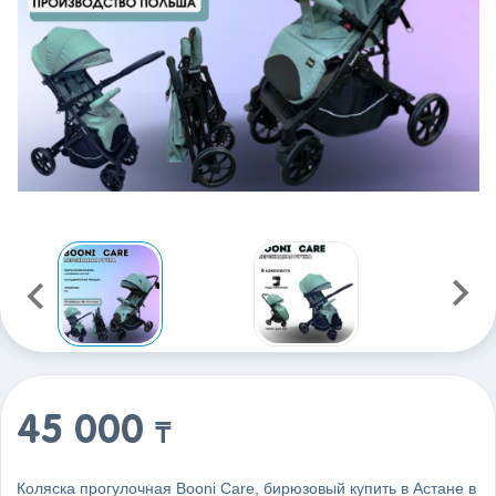
45 000
₸
Коляска прогулочная Booni Care, бирюзовый купить в Астане в