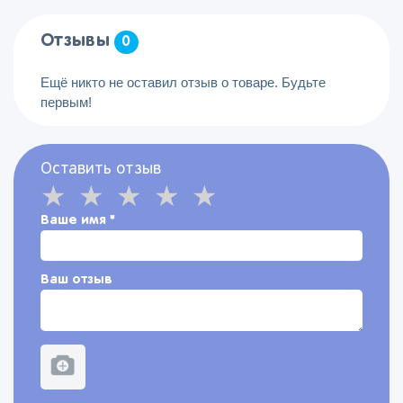
Отзывы
0
Ещё никто не оставил отзыв о товаре. Будьте
первым!
Оставить отзыв
Ваше имя
*
Ваш отзыв