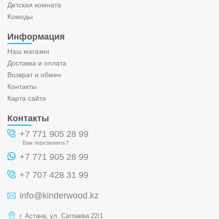
Детская комната
Комоды
Информация
Наш магазин
Доставка и оплата
Возврат и обмен
Контакты
Карта сайта
Контакты
+7 771 905 28 99
Вам перезвонить?
+7 771 905 28 99
+7 707 428 31 99
info@kinderwood.kz
г. Астана, ул. Сатпаева 22/1