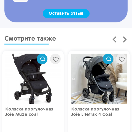
Оставить отзыв
Смотрите также
Коляска прогулочная
Коляска прогулочная
Joie Muze coal
Joie Litetrax 4 Coal