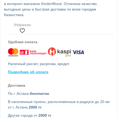
в интернет-магазине KinderWood. Отличное качество,
выгодные цены и быстрая доставка по всем городам
Казахстана.
Избранное
Удобная оплата
Наличный расчет, расрочка, кредит.
Подробнее об оплате
Доставка
По г. Астана
бесплатно
.
В населенные пункты, расположенные в радиусе до 20 км
от г. Астана
2000 тг
.
Другие города от
2000 тг
.