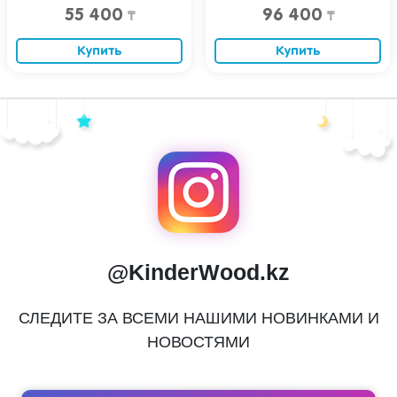
55 400
96 400
₸
₸
Купить
Купить
@KinderWood.kz
СЛЕДИТЕ ЗА ВСЕМИ НАШИМИ НОВИНКАМИ И
НОВОСТЯМИ