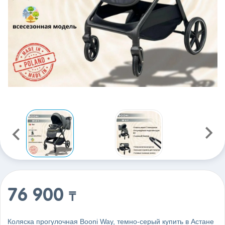
76 900
₸
Коляска прогулочная Booni Way, темно-серый купить в Астане