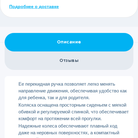
Подробнее о доставке
Описание
Отзывы
Ее перекидная ручка позволяет легко менять
направление движения, обеспечивая удобство как
для ребенка, так и для родителя.
Коляска оснащена просторным сиденьем с мягкой
обивкой и регулируемой спинкой, что обеспечивает
комфорт на протяжении всей прогулки.
Надежные колеса обеспечивают плавный ход
даже на неровных поверхностях, а компактный