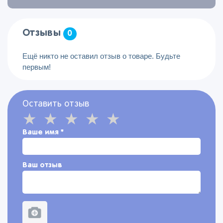
Отзывы
0
Ещё никто не оставил отзыв о товаре. Будьте
первым!
Оставить отзыв
Ваше имя
*
Ваш отзыв