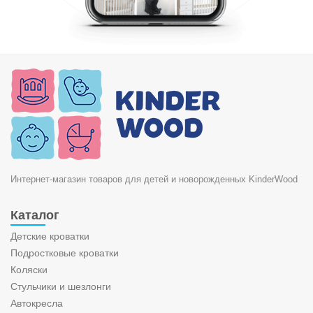
Интернет-магазин товаров для детей и новорожденных KinderWood
Каталог
Детские кроватки
Подростковые кроватки
Коляски
Стульчики и шезлонги
Автокресла