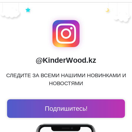
@KinderWood.kz
СЛЕДИТЕ ЗА ВСЕМИ НАШИМИ НОВИНКАМИ И
НОВОСТЯМИ
Подпишитесь!