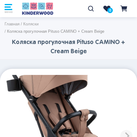
0
0
меню
Главная
/
Коляски
/
Коляска прогулочная Pituso CAMINO + Cream Beige
Коляска прогулочная Pituso CAMINO +
Cream Beige