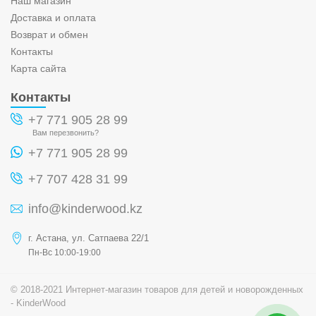
Наш магазин
Доставка и оплата
Возврат и обмен
Контакты
Карта сайта
Контакты
+7 771 905 28 99
Вам перезвонить?
+7 771 905 28 99
+7 707 428 31 99
info@kinderwood.kz
г. Астана, ул. Сатпаева 22/1
Пн-Вс 10:00-19:00
© 2018-2021 Интернет-магазин товаров для детей и новорожденных
- KinderWood