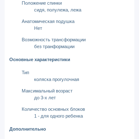
Положение спинки
сидя,
полулежа,
лежа
Анатомическая подушка
Нет
Возможность трансформации
без транформации
Основные характеристики
Тип
коляска прогулочная
Максимальный возраст
до 3-х лет
Количество основных блоков
1 - для одного ребенка
Дополнительно