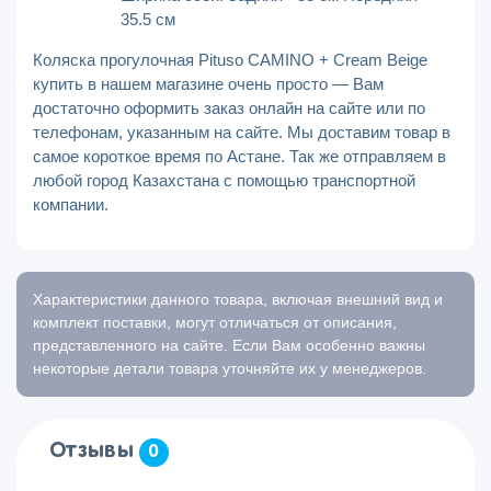
35.5 см
Коляска прогулочная Pituso CAMINO + Cream Beige
купить в нашем магазине очень просто — Вам
достаточно оформить заказ онлайн на сайте или по
телефонам, указанным на сайте. Мы доставим товар в
самое короткое время по Астане. Так же отправляем в
любой город Казахстана с помощью транспортной
компании.
Характеристики данного товара, включая внешний вид и
комплект поставки, могут отличаться от описания,
представленного на сайте. Если Вам особенно важны
некоторые детали товара уточняйте их у менеджеров.
Отзывы
0