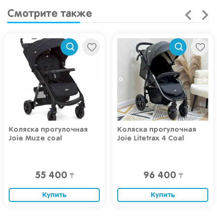
Смотрите также
Коляска прогулочная
Коляска прогулочная
Joie Muze coal
Joie Litetrax 4 Coal
55 400
96 400
₸
₸
Купить
Купить