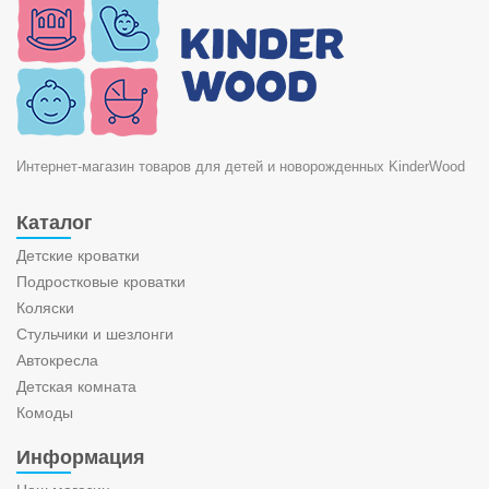
Интернет-магазин товаров для детей и новорожденных KinderWood
Каталог
Детские кроватки
Подростковые кроватки
Коляски
Стульчики и шезлонги
Автокресла
Детская комната
Комоды
Информация