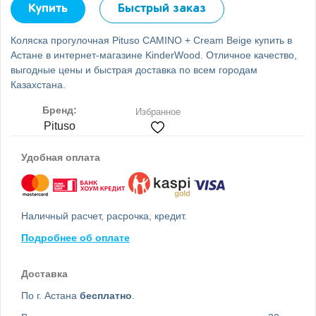
Купить
Быстрый заказ
Коляска прогулочная Pituso CAMINO + Cream Beige купить в
Астане в интернет-магазине KinderWood. Отличное качество,
выгодные цены и быстрая доставка по всем городам
Казахстана.
Бренд:
Избранное
Pituso
Удобная оплата
Наличный расчет, расрочка, кредит.
Подробнее об оплате
Доставка
По г. Астана
бесплатно
.