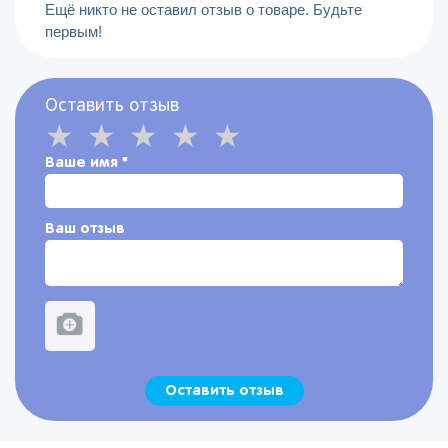
Ещё никто не оставил отзыв о товаре. Будьте
первым!
Оставить отзыв
Ваше имя
*
Ваш отзыв
Оставить отзыв