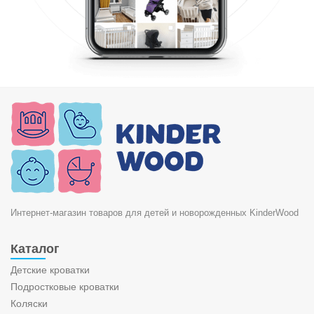
Интернет-магазин товаров для детей и новорожденных KinderWood
Каталог
Детские кроватки
Подростковые кроватки
Коляски