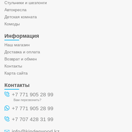
Стульчики и шезлонги
Автокресла
Детская комната
Комоды
Информация
Наш магазин
Доставка и оплата
Возврат и обмен
Контакты
Карта сайта
Контакты
+7 771 905 28 99
Вам перезвонить?
+7 771 905 28 99
+7 707 428 31 99
info@kinderwood.kz