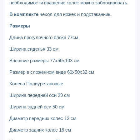
необходимости вращение колес можно заблокировать.
В комплекте
чехол для ножек и подстаканник.
Размеры
Длина прогулочного блока 77см
Ширина сиденья 33 см
Внешние размеры 77х50х103 см
Размер в сложенном виде 60х50х32 см
Колеса Полиуретановые
Ширина передней оси 39 см
Ширина задней оси 50 см
Диаметр передних колес 13 см
Диаметр задних колес 16 см