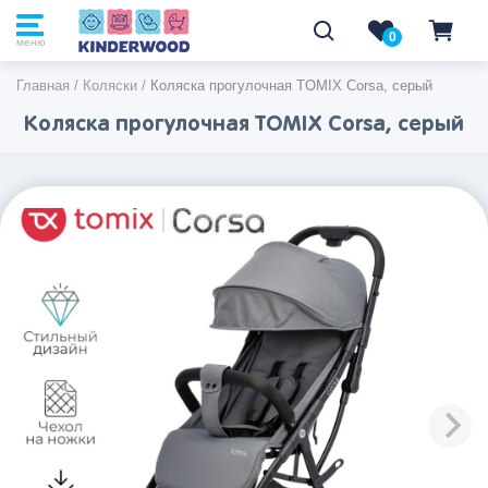
0
0
меню
Главная
/
Коляски
/
Коляска прогулочная TOMIX Corsa, серый
Коляска прогулочная TOMIX Corsa, серый