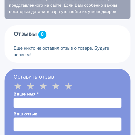
представленного на сайте. Если Вам особенно важны
некоторые детали товара уточняйте их у менеджеров.
Отзывы
0
Ещё никто не оставил отзыв о товаре. Будьте
первым!
Оставить отзыв
Ваше имя
*
Ваш отзыв