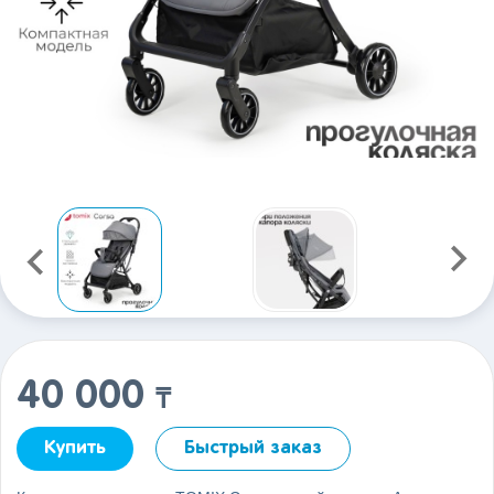
40 000
₸
Купить
Быстрый заказ