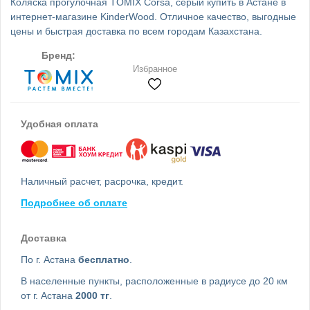
Коляска прогулочная TOMIX Corsa, серый купить в Астане в
интернет-магазине KinderWood. Отличное качество, выгодные
цены и быстрая доставка по всем городам Казахстана.
Бренд:
Избранное
Удобная оплата
Наличный расчет, расрочка, кредит.
Подробнее об оплате
Доставка
По г. Астана
бесплатно
.
В населенные пункты, расположенные в радиусе до 20 км
от г. Астана
2000 тг
.