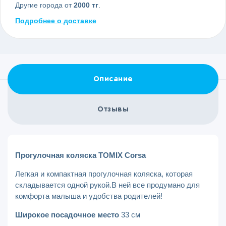
Другие города от
2000 тг
.
Подробнее о доставке
Описание
Отзывы
Прогулочная коляска TOMIX Corsa
Легкая и компактная прогулочная коляска, которая
складывается одной рукой.В ней все продумано для
комфорта малыша и удобства родителей!
Широкое посадочное место
33 см