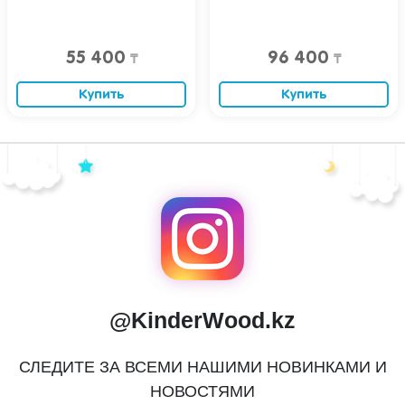
55 400
96 400
₸
₸
Купить
Купить
@KinderWood.kz
СЛЕДИТЕ ЗА ВСЕМИ НАШИМИ НОВИНКАМИ И
НОВОСТЯМИ