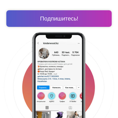
Подпишитесь!