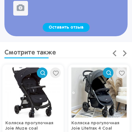
Оставить отзыв
Смотрите также
Коляска прогулочная
Коляска прогулочная
Joie Muze coal
Joie Litetrax 4 Coal