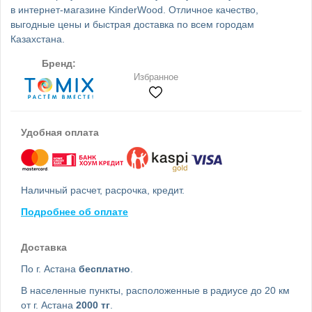
в интернет-магазине KinderWood. Отличное качество,
выгодные цены и быстрая доставка по всем городам
Казахстана.
Бренд:
Избранное
Удобная оплата
Наличный расчет, расрочка, кредит.
Подробнее об оплате
Доставка
По г. Астана
бесплатно
.
В населенные пункты, расположенные в радиусе до 20 км
от г. Астана
2000 тг
.