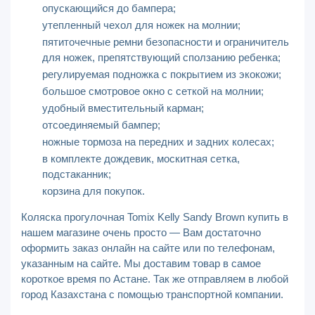
опускающийся до бампера;
утепленный чехол для ножек на молнии;
пятиточечные ремни безопасности и ограничитель
для ножек, препятствующий сползанию ребенка;
регулируемая подножка с покрытием из экокожи;
большое смотровое окно с сеткой на молнии;
удобный вместительный карман;
отсоединяемый бампер;
ножные тормоза на передних и задних колесах;
в комплекте дождевик, москитная сетка,
подстаканник;
корзина для покупок.
Коляска прогулочная Tomix Kelly Sandy Brown купить в
нашем магазине очень просто — Вам достаточно
оформить заказ онлайн на сайте или по телефонам,
указанным на сайте. Мы доставим товар в самое
короткое время по Астане. Так же отправляем в любой
город Казахстана с помощью транспортной компании.