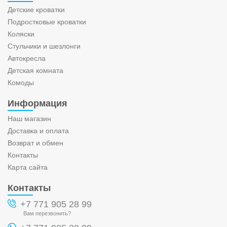
Детские кроватки
Подростковые кроватки
Коляски
Стульчики и шезлонги
Автокресла
Детская комната
Комоды
Информация
Наш магазин
Доставка и оплата
Возврат и обмен
Контакты
Карта сайта
Контакты
+7 771 905 28 99
Вам перезвонить?