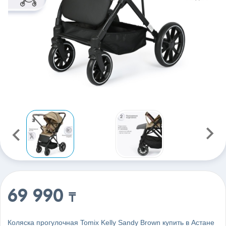
69 990
₸
Коляска прогулочная Tomix Kelly Sandy Brown купить в Астане