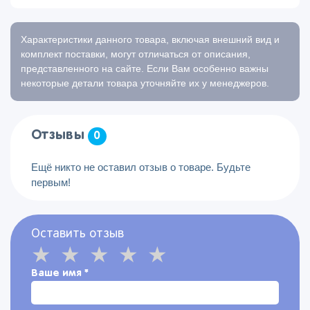
Характеристики данного товара, включая внешний вид и
комплект поставки, могут отличаться от описания,
представленного на сайте. Если Вам особенно важны
некоторые детали товара уточняйте их у менеджеров.
Отзывы
0
Ещё никто не оставил отзыв о товаре. Будьте
первым!
Оставить отзыв
Ваше имя
*