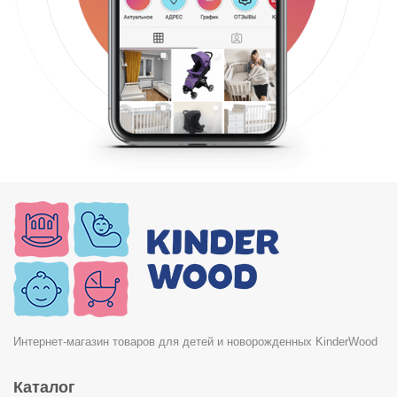
Интернет-магазин товаров для детей и новорожденных KinderWood
Каталог