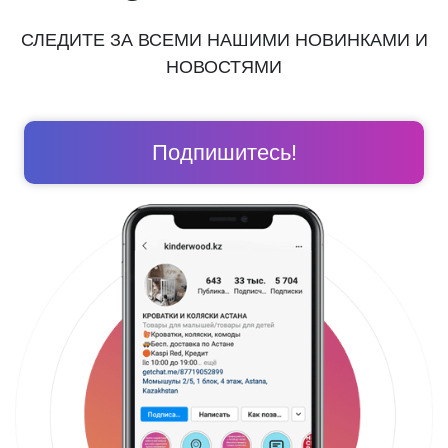
СЛЕДИТЕ ЗА ВСЕМИ НАШИМИ НОВИНКАМИ И
НОВОСТЯМИ
Подпишитесь!