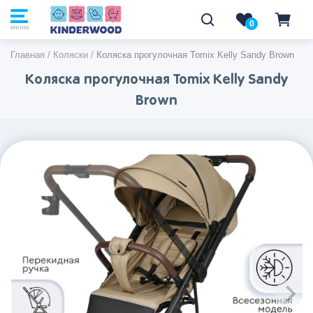
0
0
меню
Главная
/
Коляски
/
Коляска прогулочная Tomix Kelly Sandy Brown
Коляска прогулочная Tomix Kelly Sandy
Brown