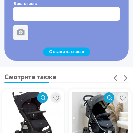
Ваш отзыв
Оставить отзыв
Смотрите также