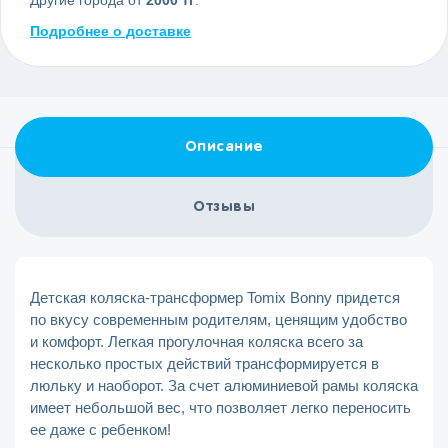
Другие города от
2000 тг
.
Подробнее о доставке
Описание
Отзывы
Детская коляска-трансформер Tomix Bonny придется
по вкусу современным родителям, ценящим удобство
и комфорт. Легкая прогулочная коляска всего за
несколько простых действий трансформируется в
люльку и наоборот. За счет алюминиевой рамы коляска
имеет небольшой вес, что позволяет легко переносить
ее даже с ребенком!