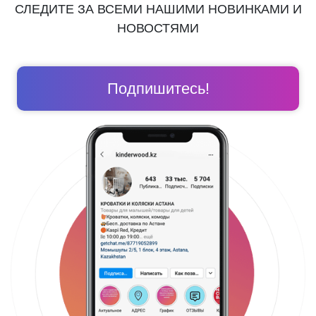
СЛЕДИТЕ ЗА ВСЕМИ НАШИМИ НОВИНКАМИ И
НОВОСТЯМИ
Подпишитесь!