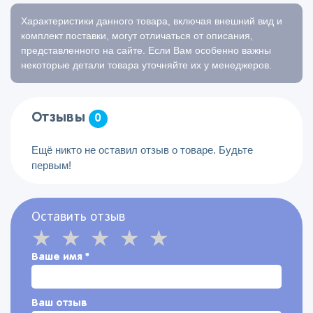
Характеристики данного товара, включая внешний вид и
комплект поставки, могут отличаться от описания,
представленного на сайте. Если Вам особенно важны
некоторые детали товара уточняйте их у менеджеров.
Отзывы
0
Ещё никто не оставил отзыв о товаре. Будьте
первым!
Оставить отзыв
Ваше имя
*
Ваш отзыв