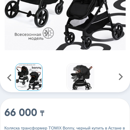
66 000
₸
Коляска трансформер TOMIX Bonny, черный купить в Астане в