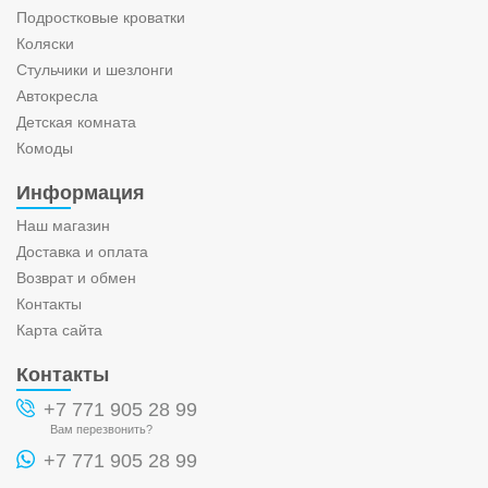
Подростковые кроватки
Коляски
Стульчики и шезлонги
Автокресла
Детская комната
Комоды
Информация
Наш магазин
Доставка и оплата
Возврат и обмен
Контакты
Карта сайта
Контакты
+7 771 905 28 99
Вам перезвонить?
+7 771 905 28 99