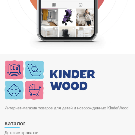
Интернет-магазин товаров для детей и новорожденных KinderWood
Каталог
Детские кроватки