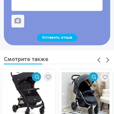
Оставить отзыв
Смотрите также