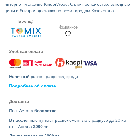
интернет-магазине KinderWood. Отличное качество, выгодные
цены и быстрая доставка по всем городам Казахстана.
Бренд:
Избранное
Удобная оплата
Наличный расчет, расрочка, кредит.
Подробнее об оплате
Доставка
По г. Астана
бесплатно
.
В населенные пункты, расположенные в радиусе до 20 км
от г. Астана
2000 тг
.