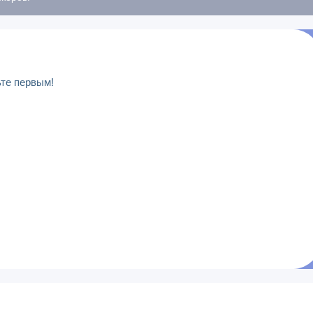
ьте первым!