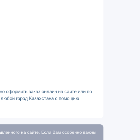
но оформить заказ онлайн на сайте или по
в любой город Казахстана с помощью
тавленного на сайте. Если Вам особенно важны