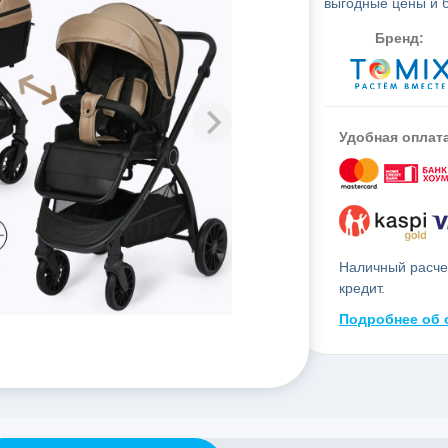
выгодные цены и б
Бренд:
Удобная оплат
Наличный расчет
кредит.
Подробнее об 