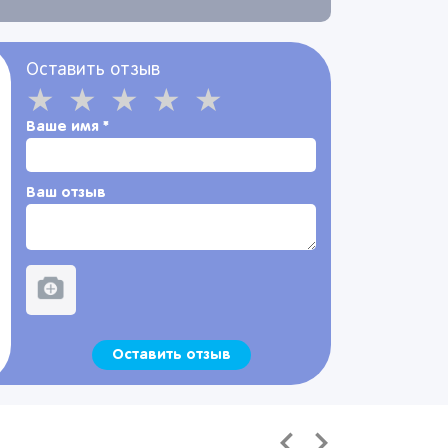
Оставить отзыв
Ваше имя
*
Ваш отзыв
Оставить отзыв