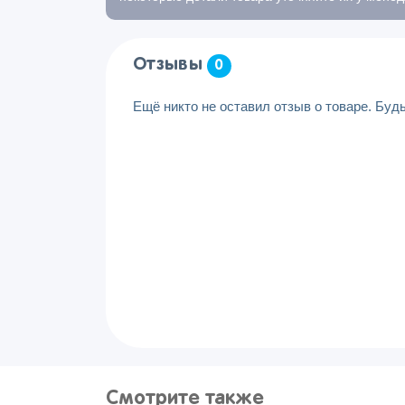
Отзывы
0
Ещё никто не оставил отзыв о товаре. Буд
Смотрите также