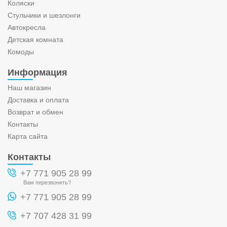
Коляски
Стульчики и шезлонги
Автокресла
Детская комната
Комоды
Информация
Наш магазин
Доставка и оплата
Возврат и обмен
Контакты
Карта сайта
Контакты
+7 771 905 28 99
Вам перезвонить?
+7 771 905 28 99
+7 707 428 31 99