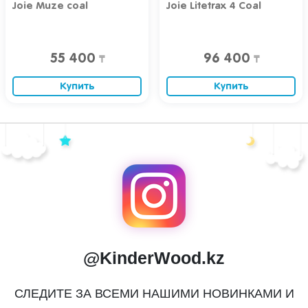
Joie Muze coal
Joie Litetrax 4 Coal
55 400
96 400
₸
₸
Купить
Купить
@KinderWood.kz
СЛЕДИТЕ ЗА ВСЕМИ НАШИМИ НОВИНКАМИ И