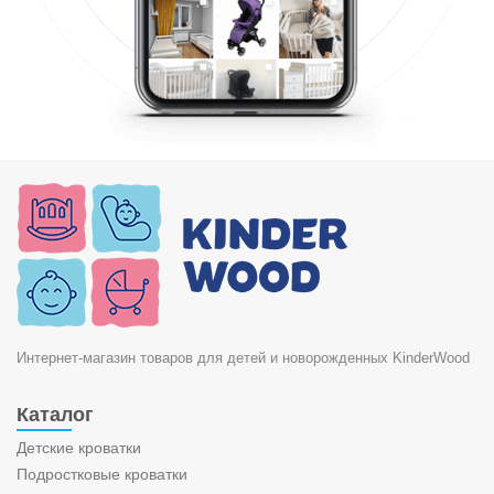
Интернет-магазин товаров для детей и новорожденных KinderWood
Каталог
Детские кроватки
Подростковые кроватки