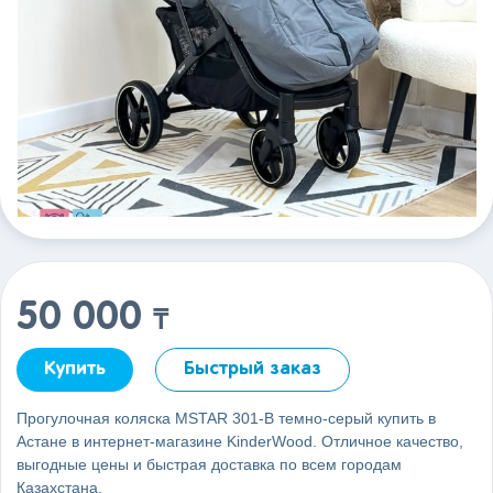
50 000
₸
Купить
Быстрый заказ
Прогулочная коляска MSTAR 301-В темно-серый купить в
Астане в интернет-магазине KinderWood. Отличное качество,
выгодные цены и быстрая доставка по всем городам
Казахстана.