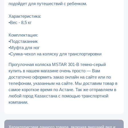
подойдет для путешествий с ребенком.
Характеристика:
•Вес - 8,5 кг
Комплектация:
•Подстаканник
•Муфта для ног
•Сумка-чехол на коляску для транспортировки
Прогулочная коляска MSTAR 301-В темно-серый
купить в нашем магазине очень просто — Вам
достаточно оформить заказ онлайн на сайте или по
телефонам, указанным на сайте. Мы доставим товар в
самое короткое время по Астане. Так же отправляем в
любой город Казахстана с помощью транспортной
компании.
Характеристики данного товара, включая внешний вид и