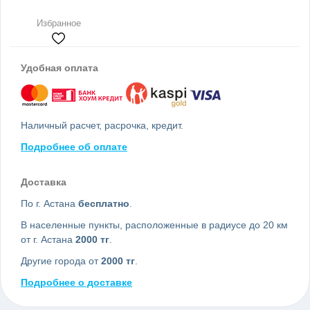
Избранное
Удобная оплата
Наличный расчет, расрочка, кредит.
Подробнее об оплате
Доставка
По г. Астана
бесплатно
.
В населенные пункты, расположенные в радиусе до 20 км
от г. Астана
2000 тг
.
Другие города от
2000 тг
.
Подробнее о доставке