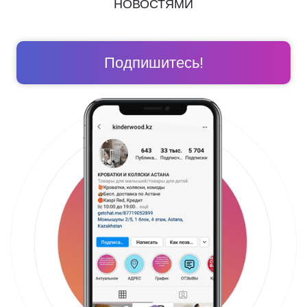
НОВОСТЯМИ
Подпишитесь!