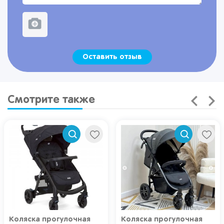
Оставить отзыв
Смотрите также
Коляска прогулочная
Коляска прогулочная