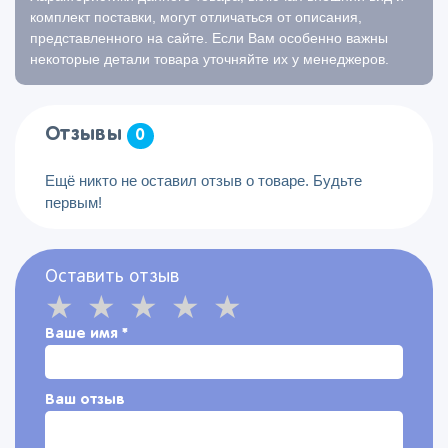
комплект поставки, могут отличаться от описания,
представленного на сайте. Если Вам особенно важны
некоторые детали товара уточняйте их у менеджеров.
Отзывы
0
Ещё никто не оставил отзыв о товаре. Будьте
первым!
Оставить отзыв
Ваше имя
*
Ваш отзыв