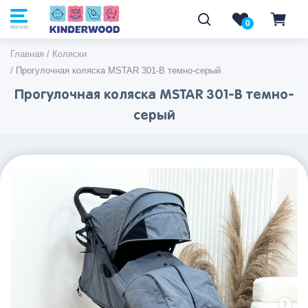
0
0
меню
Главная
/
Коляски
/
Прогулочная коляска MSTAR 301-В темно-серый
Прогулочная коляска MSTAR 301-В темно-
серый