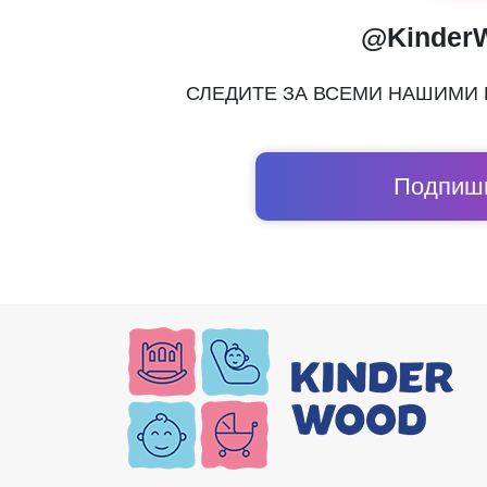
@Kinder
СЛЕДИТЕ ЗА ВСЕМИ НАШИМИ
Подпиши