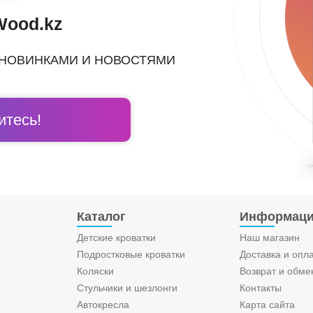
Wood.kz
 НОВИНКАМИ И НОВОСТЯМИ
тесь!
Каталог
Информац
Детские кроватки
Наш магазин
Подростковые кроватки
Доставка и опл
Коляски
Возврат и обме
Стульчики и шезлонги
Контакты
Автокресла
Карта сайта