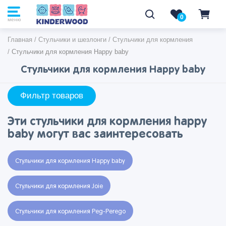
0
0
меню
Главная
/
Стульчики и шезлонги
/
Стульчики для кормления
/
Стульчики для кормления Happy baby
Стульчики для кормления Happy baby
Фильтр товаров
Эти стульчики для кормления happy
baby могут вас заинтересовать
Стульчики для кормления Happy baby
Стульчики для кормления Joie
Стульчики для кормления Peg-Perego