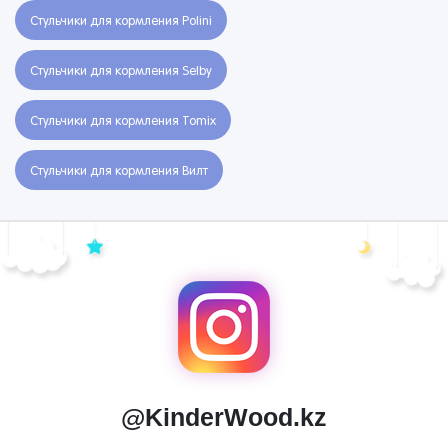
Стульчики для кормления Polini
Стульчики для кормления Selby
Стульчики для кормления Tomix
Стульчики для кормления Вилт
@KinderWood.kz