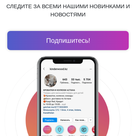
СЛЕДИТЕ ЗА ВСЕМИ НАШИМИ НОВИНКАМИ И
НОВОСТЯМИ
Подпишитесь!