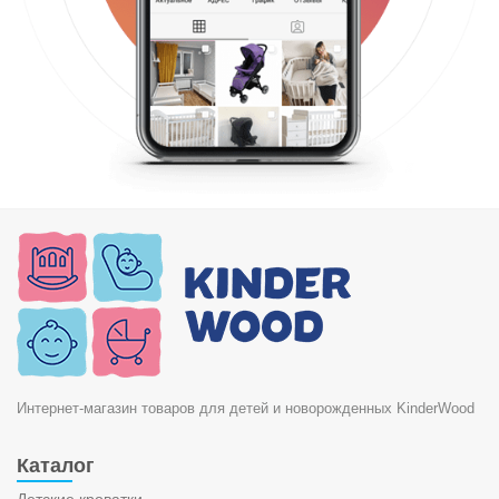
Интернет-магазин товаров для детей и новорожденных KinderWood
Каталог
Детские кроватки