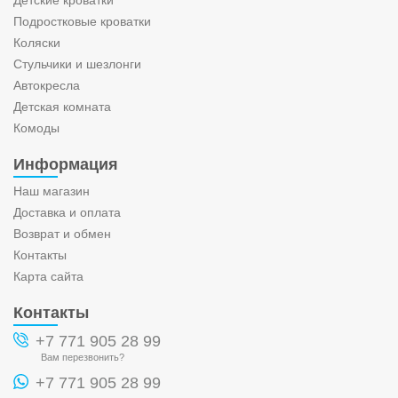
Подростковые кроватки
Коляски
Стульчики и шезлонги
Автокресла
Детская комната
Комоды
Информация
Наш магазин
Доставка и оплата
Возврат и обмен
Контакты
Карта сайта
Контакты
+7 771 905 28 99
Вам перезвонить?
+7 771 905 28 99