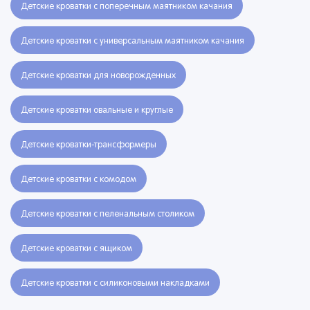
Детские кроватки с поперечным маятником качания
Детские кроватки с универсальным маятником качания
Детские кроватки для новорожденных
Детские кроватки овальные и круглые
Детские кроватки-трансформеры
Детские кроватки с комодом
Детские кроватки с пеленальным столиком
Детские кроватки с ящиком
Детские кроватки с силиконовыми накладками