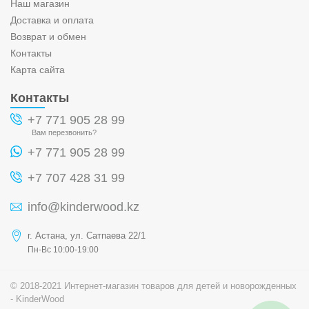
Наш магазин
Доставка и оплата
Возврат и обмен
Контакты
Карта сайта
Контакты
+7 771 905 28 99
Вам перезвонить?
+7 771 905 28 99
+7 707 428 31 99
info@kinderwood.kz
г. Астана, ул. Сатпаева 22/1
Пн-Вс 10:00-19:00
© 2018-2021 Интернет-магазин товаров для детей и новорожденных
- KinderWood