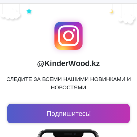
@KinderWood.kz
СЛЕДИТЕ ЗА ВСЕМИ НАШИМИ НОВИНКАМИ И
НОВОСТЯМИ
Подпишитесь!