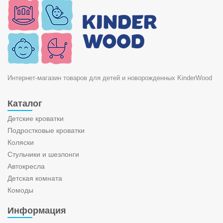
Интернет-магазин товаров для детей и новорожденных KinderWood
Каталог
Детские кроватки
Подростковые кроватки
Коляски
Стульчики и шезлонги
Автокресла
Детская комната
Комоды
Информация